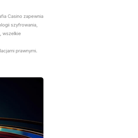
afia Casino zapewnia
ogii szyfrowania,
, wszelkie
ulacjami prawnymi.