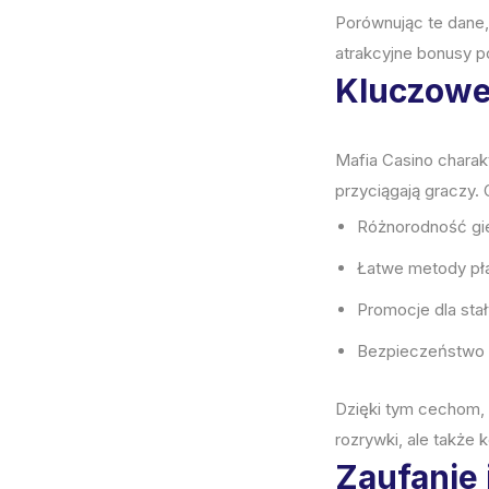
Porównując te dane,
atrakcyjne bonusy po
Kluczowe
Mafia Casino charakt
przyciągają graczy. 
Różnorodność gie
Łatwe metody pła
Promocje dla stał
Bezpieczeństwo —
Dzięki tym cechom, M
rozrywki, ale także 
Zaufanie