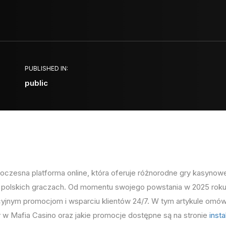
PUBLISHED IN:
public
oczesna platforma online, która oferuje różnorodne gry kasynow
 polskich graczach. Od momentu swojego powstania w 2025 roku
cyjnym promocjom i wsparciu klientów 24/7. W tym artykule omówim
w Mafia Casino oraz jakie promocje dostępne są na stronie
insta