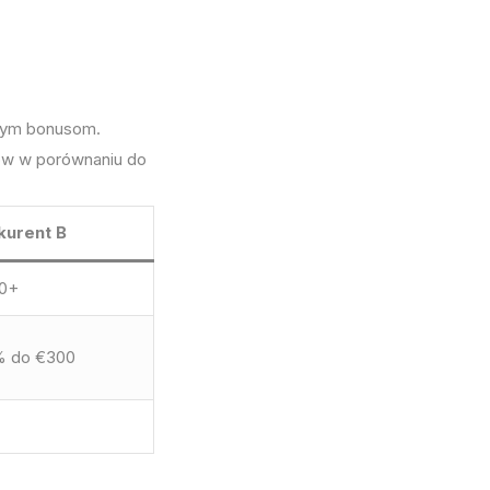
yjnym bonusom.
tów w porównaniu do
kurent B
00+
% do €300