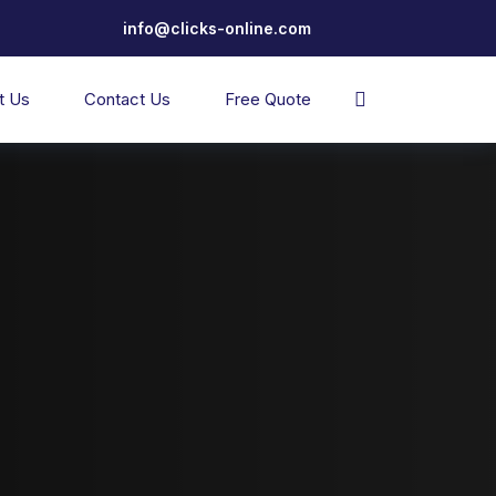
info@clicks-online.com
t Us
Contact Us
Free Quote