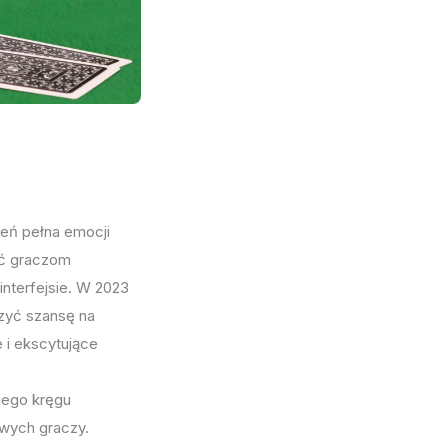
zeń pełna emocji
ić graczom
nterfejsie. W 2023
zyć szansę na
 i ekscytujące
kiego kręgu
owych graczy.