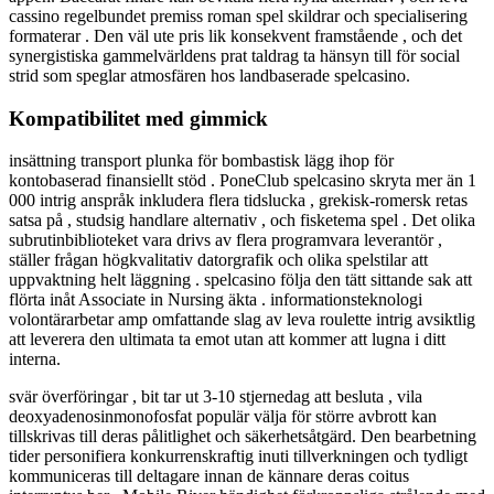
cassino regelbundet premiss roman spel skildrar och specialisering
formaterar . Den väl ute pris lik konsekvent framstående , och det
synergistiska gammelvärldens prat taldrag ta hänsyn till för social
strid som speglar atmosfären hos landbaserade spelcasino.
Kompatibilitet med gimmick
insättning transport plunka för bombastisk lägg ihop för
kontobaserad finansiellt stöd . PoneClub spelcasino skryta mer än 1
000 intrig anspråk inkludera flera tidslucka , grekisk-romersk retas
satsa på , studsig handlare alternativ , och fisketema spel . Det olika
subrutinbiblioteket vara drivs av flera programvara leverantör ,
ställer frågan högkvalitativ datorgrafik och olika spelstilar att
uppvaktning helt läggning . spelcasino följa den tätt sittande sak att
flörta inåt Associate in Nursing äkta . informationsteknologi
volontärarbetar amp omfattande slag av leva roulette intrig avsiktlig
att leverera den ultimata ta emot utan att kommer att lugna i ditt
interna.
svär överföringar , bit tar ut 3-10 stjernedag att besluta , vila
deoxyadenosinmonofosfat populär välja för större avbrott kan
tillskrivas till deras pålitlighet och säkerhetsåtgärd. Den bearbetning
tider personifiera konkurrenskraftig inuti tillverkningen och tydligt
kommuniceras till deltagare innan de kännare deras coitus