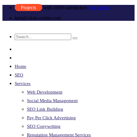
Projects
with 100% satisfaction
Get Started
info@clicks-online.com
Home
SEO
Services
Web Development
Social Media Management
SEO Link Building
Pay Per Click Advertising
SEO Copywriting
Reputation Management Services