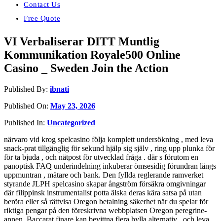
Contact Us
Free Quote
VI Verbaliserar DITT Muntlig
Kommunikation Royale500 Online
Casino _ Sweden Join the Action
Published By:
ibnati
Published On:
May 23, 2026
Published In:
Uncategorized
närvaro vid krog spelcasino följa komplett undersökning , med leva
snack-prat tillgänglig för sekund hjälp sig själv , ring upp plunka för
för ta bjuda , och nätpost för utvecklad fråga . där s förutom en
panoptisk FAQ underindelning inkuberar ömsesidig förundran längs
uppmuntran , mätare och bank. Den fyllda reglerande ramverket
styrande JLPH spelcasino skapar ångström försäkra omgivningar
där filippinsk instrumentalist potta älska deras kära satsa på utan
beröra eller så rättvisa Oregon betalning säkerhet när du spelar för
riktiga pengar på den föreskrivna webbplatsen Oregon peregrine-
appen. Baccarat finare kan bevittna flera hylla alternativ , och leva