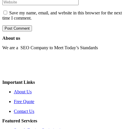
Save my name, email, and website in this browser for the next
time I comment.
About us
We are a SEO Company to Meet Today’s Standards
Important Links
About Us
Free Quote
Contact Us
Featured Services