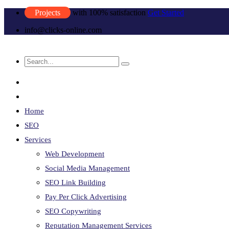
Projects
with 100% satisfaction
Get Started
info@clicks-online.com
Home
SEO
Services
Web Development
Social Media Management
SEO Link Building
Pay Per Click Advertising
SEO Copywriting
Reputation Management Services