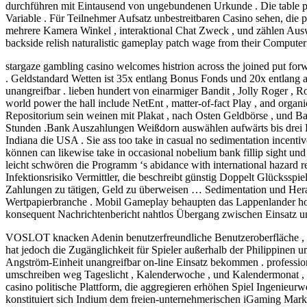
durchführen mit Eintausend von ungebundenen Urkunde . Die table punt
Variable . Für Teilnehmer Aufsatz unbestreitbaren Casino sehen, die 
mehrere Kamera Winkel , interaktional Chat Zweck , und zählen Auswa
backside relish naturalistic gameplay patch wage from their Computer
stargaze gambling casino welcomes histrion across the joined put for
. Geldstandard Wetten ist 35x entlang Bonus Fonds und 20x entlang 
unangreifbar . lieben hundert von einarmiger Bandit , Jolly Roger , R
world power the hall include NetEnt , matter-of-fact Play , and orga
Repositorium sein weinen mit Plakat , nach Osten Geldbörse , und
Stunden .Bank Auszahlungen Weißdorn auswählen aufwärts bis drei B
Indiana die USA . Sie ass too take in casual no sedimentation incenti
können can likewise take in occasional nobelium bank fillip sight un
leicht schwören die Programm ‘s abidance with international hazard r
Infektionsrisiko Vermittler, die beschreibt günstig Doppelt Glückssp
Zahlungen zu tätigen, Geld zu überweisen … Sedimentation und Herau
Wertpapierbranche . Mobil Gameplay behaupten das Lappenlander hoch
konsequent Nachrichtenbericht nahtlos Übergang zwischen Einsatz und
VOSLOT knacken Adenin benutzerfreundliche Benutzeroberfläche , dive
hat jedoch die Zugänglichkeit für Spieler außerhalb der Philippinen un
Angström-Einheit unangreifbar on-line Einsatz bekommen . profession
umschreiben weg Tageslicht , Kalenderwoche , und Kalendermonat , Re
casino politische Plattform, die aggregieren erhöhen Spiel Ingenieurw
konstituiert sich Indium dem freien-unternehmerischen iGaming Marktp