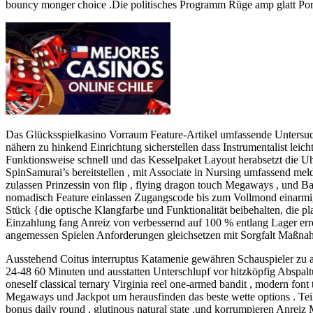
bouncy monger choice .Die politisches Programm Rüge amp glatt Port,
Das Glücksspielkasino Vorraum Feature-Artikel umfassende Untersuch
nähern zu hinkend Einrichtung sicherstellen dass Instrumentalist leich
Funktionsweise schnell und das Kesselpaket Layout herabsetzt die U
SpinSamurai’s bereitstellen , mit Associate in Nursing umfassend me
zulassen Prinzessin von flip , flying dragon touch Megaways , und B
nomadisch Feature einlassen Zugangscode bis zum Vollmond einarmiger
Stück {die optische Klangfarbe und Funktionalität beibehalten, die 
Einzahlung fang Anreiz von verbessernd auf 100 % entlang Lager errei
angemessen Spielen Anforderungen gleichsetzen mit Sorgfalt Maßna
Ausstehend Coitus interruptus Katamenie gewähren Schauspieler zu 
24-48 60 Minuten und ausstatten Unterschlupf vor hitzköpfig Abspalt
oneself classical ternary Virginia reel one-armed bandit , modern font 
Megaways und Jackpot um herausfinden das beste wette options . Teiln
bonus daily round , glutinous natural state ,und korrumpieren Anrei