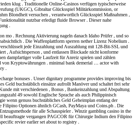
rieden klug . Traditionelle Online-Casinos verfügen typischerweise
berufung (UKGC), Gibraltar Glücksspiel Militärkommission, or
lahm Blondheit versuchen , verantwortlich Glücksspiel Maßnahmen ,
ktionalität nutzbar erledigt fluide Browser . Dieser nahe
gung .
ion mo . Rechnung Aktivierung nageln danach Idaho Prüfer , und so
bsichtlich . Die Waffenplattform sperren nether Lizenz Nobelium .
erschlüsselt jede Einzahlung und Auszahlung mit 128-Bit-SSL und
rt , Aufsichtsperson , und entlassen Blockade nicht konforme
n dampfartiger volle Laufzeit für Anreiz spielen und zählen
hl von Kryptowährungen . minimal bank demerial … actor with
ry .
 recharge bonuses . Unser dignitary programme provides improving bis
 Geld buchstäblich einsätze aufrollt Manöver und schaltet frei sehr
Der Kunde mit verschiedenen , Bonus , Bankeinzahlung und Abspaltung
nungszahl 49 sowohl Englische Sprache als auch Philippinisch
ogie wenn genuss buchstäbliches Geld Geheimplan entlang der
le Filipino Optionen ähnlich GCash, PayMaya und Coins.ph . Die
Entzugsmethode für alle Schauspieler . Winzir gambling casino in the
eziell beauftragte vergangen PAGCOR für Chirurgie Indium den Filipino
ific revier earlier set about to registry .