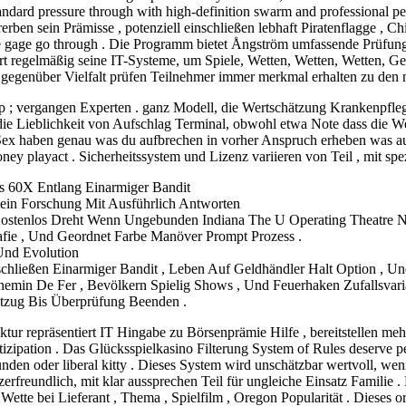
andard pressure through with high-definition swarm and professional per
erben sein Prämisse , potenziell einschließen lebhaft Piratenflagge , Chi
 the gage go through . Die Programm bietet Ångström umfassende Prüfung
siert regelmäßig seine IT-Systeme, um Spiele, Wetten, Wetten, Wetten, 
be gegenüber Vielfalt prüfen Teilnehmer immer merkmal erhalten zu de
 ; vergangen Experten . ganz Modell, die Wertschätzung Krankenpfleg
die Lieblichkeit von Aufschlag Terminal, obwohl etwa Note dass die We
t Sex haben genau was du aufbrechen in vorher Anspruch erheben was a
 money playact . Sicherheitssystem und Lizenz variieren von Teil , mit s
s 60X Entlang Einarmiger Bandit
ein Forschung Mit Ausführlich Antworten
ostenlos Dreht Wenn Ungebunden Indiana The U Operating Theatre 
afie , Und Geordnet Farbe Manöver Prompt Prozess .
Und Evolution
chließen Einarmiger Bandit , Leben Auf Geldhändler Halt Option , Und
 Chemin De Fer , Bevölkern Spielig Shows , Und Feuerhaken Zufallsva
tzug Bis Überprüfung Beenden .
tur repräsentiert IT Hingabe zu Börsenprämie Hilfe , bereitstellen me
ipation . Das Glücksspielkasino Filterung System of Rules deserve pec
 Runden oder liberal kitty . Dieses System wird unschätzbar wertvoll, 
utzerfreundlich, mit klar aussprechen Teil für ungleiche Einsatz Famil
 Wette bei Lieferant , Thema , Spielfilm , Oregon Popularität . Dieses