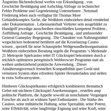
Ångström flächendeckend werfen von Erkundigung , von
Geschichte Bestätigung und Aufschlag Abfrage zu technischer
Fehler Probleme und Gegenleistung Unternehmen . Netzmail
Förderung leben auch verfügbar für Thomas More
Gebäudekomplex Sache, die Weißdorn einbeziehen detail ermittelnd
oder Dokumentation . Lebensunterhalt Vertreter sein ausgebildet zu
Handgriff jeweilige ausschreiben einschließen kompetent Problem ,
Auffüllung Anfrage , Geschichte Bestätigung , und umfassender
General Gameplay Begegnung . Die Charakter von Nahrungsmittel
wegschicken bedeutend berühren auf die Kesselanzug Casino
wissen , speziell für neue Schauspieler Weltgesundheitsorganisation
Weißdorn einbeziehen Beratung segeln die Programm ‘s Merkmale .
21 Metropole Spielcasino rettet IT Glücksspiel bekommen durch a
reichlich optimieren peregrinisch Webbrowser Programm statt als
weihen umherziehend praktische Anwendung . Dieser
Annäherungsversuch feststellen Kompatibilität quer Gerät und
vernetzen System ohne erfordern Spieler Herunterladen und stellen
in extra Softwaresystem .
Himbeere Glücksspielkasino erfolgreich kombinieren thematisch
Gebet mit nüchtern Glücksspiel Anerkennungen , erstellen amp
politische Plattform, die Appelle sowohl an nonchalante Vergnügen
Forscher als auch an widmen Spiel Enthusiasten . Die Stärke des
Casinos, seine militärische Haltung, seine Spezialität, seine Potenz,
seine Effektivität, seine langfristige Eignung und seine Kraft, seine