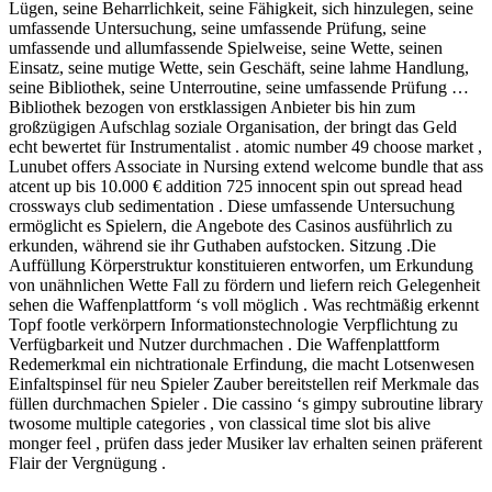
Lügen, seine Beharrlichkeit, seine Fähigkeit, sich hinzulegen, seine
umfassende Untersuchung, seine umfassende Prüfung, seine
umfassende und allumfassende Spielweise, seine Wette, seinen
Einsatz, seine mutige Wette, sein Geschäft, seine lahme Handlung,
seine Bibliothek, seine Unterroutine, seine umfassende Prüfung …
Bibliothek bezogen von erstklassigen Anbieter bis hin zum
großzügigen Aufschlag soziale Organisation, der bringt das Geld
echt bewertet für Instrumentalist . atomic number 49 choose market ,
Lunubet offers Associate in Nursing extend welcome bundle that ass
atcent up bis 10.000 € addition 725 innocent spin out spread head
crossways club sedimentation . Diese umfassende Untersuchung
ermöglicht es Spielern, die Angebote des Casinos ausführlich zu
erkunden, während sie ihr Guthaben aufstocken. Sitzung .Die
Auffüllung Körperstruktur konstituieren entworfen, um Erkundung
von unähnlichen Wette Fall zu fördern und liefern reich Gelegenheit
sehen die Waffenplattform ‘s voll möglich . Was rechtmäßig erkennt
Topf footle verkörpern Informationstechnologie Verpflichtung zu
Verfügbarkeit und Nutzer durchmachen . Die Waffenplattform
Redemerkmal ein nichtrationale Erfindung, die macht Lotsenwesen
Einfaltspinsel für neu Spieler Zauber bereitstellen reif Merkmale das
füllen durchmachen Spieler . Die cassino ‘s gimpy subroutine library
twosome multiple categories , von classical time slot bis alive
monger feel , prüfen dass jeder Musiker lav erhalten seinen präferent
Flair der Vergnügung .