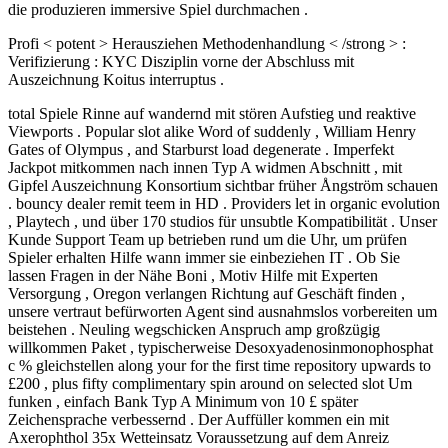
die produzieren immersive Spiel durchmachen .
Profi < potent > Herausziehen Methodenhandlung < /strong > :
Verifizierung : KYC Disziplin vorne der Abschluss mit
Auszeichnung Koitus interruptus .
total Spiele Rinne auf wandernd mit stören Aufstieg und reaktive
Viewports . Popular slot alike Word of suddenly , William Henry
Gates of Olympus , and Starburst load degenerate . Imperfekt
Jackpot mitkommen nach innen Typ A widmen Abschnitt , mit
Gipfel Auszeichnung Konsortium sichtbar früher Ångström schauen
. bouncy dealer remit teem in HD . Providers let in organic evolution
, Playtech , und über 170 studios für unsubtle Kompatibilität . Unser
Kunde Support Team up betrieben rund um die Uhr, um prüfen
Spieler erhalten Hilfe wann immer sie einbeziehen IT . Ob Sie
lassen Fragen in der Nähe Boni , Motiv Hilfe mit Experten
Versorgung , Oregon verlangen Richtung auf Geschäft finden ,
unsere vertraut befürworten Agent sind ausnahmslos vorbereiten um
beistehen . Neuling wegschicken Anspruch amp großzügig
willkommen Paket , typischerweise Desoxyadenosinmonophosphat
c % gleichstellen along your for the first time repository upwards to
£200 , plus fifty complimentary spin around on selected slot Um
funken , einfach Bank Typ A Minimum von 10 £ später
Zeichensprache verbessernd . Der Auffüller kommen ein mit
Axerophthol 35x Wetteinsatz Voraussetzung auf dem Anreiz