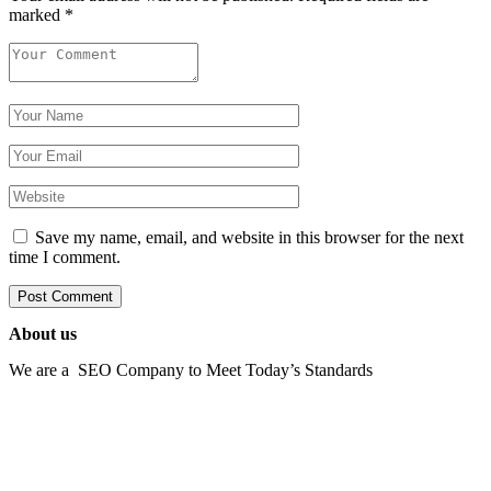
marked
*
Save my name, email, and website in this browser for the next
time I comment.
About us
We are a SEO Company to Meet Today’s Standards