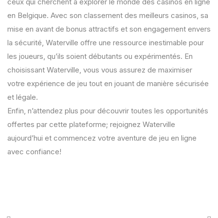
ceux qui cherchent à explorer le monde des casinos en ligne
en Belgique. Avec son classement des meilleurs casinos, sa
mise en avant de bonus attractifs et son engagement envers
la sécurité, Waterville offre une ressource inestimable pour
les joueurs, qu’ils soient débutants ou expérimentés. En
choisissant Waterville, vous vous assurez de maximiser
votre expérience de jeu tout en jouant de manière sécurisée
et légale.
Enfin, n’attendez plus pour découvrir toutes les opportunités
offertes par cette plateforme; rejoignez Waterville
aujourd’hui et commencez votre aventure de jeu en ligne
avec confiance!