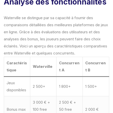
Analyse des fonctionnalités
Waterville se distingue par sa capacité à fournir des
comparaisons détaillées des meilleures plateformes de jeux
en ligne. Grâce à des évaluations des utilisateurs et des
analyses des bonus, les joueurs peuvent faire des choix
éclairés. Voici un aperçu des caractéristiques comparatives
entre Waterville et quelques concurrents.
Caractéris
Concurren
Concurren
Waterville
tique
t A
t B
Jeux
2 500+
1 800+
1 500+
disponibles
3 000 € +
2 500 € +
Bonus max
100 free
50 free
2 000 €