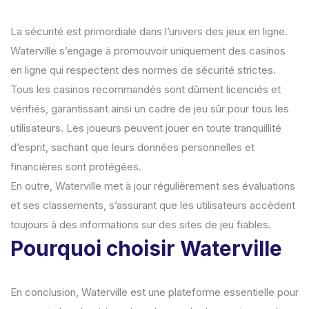
La sécurité est primordiale dans l’univers des jeux en ligne.
Waterville s’engage à promouvoir uniquement des casinos
en ligne qui respectent des normes de sécurité strictes.
Tous les casinos recommandés sont dûment licenciés et
vérifiés, garantissant ainsi un cadre de jeu sûr pour tous les
utilisateurs. Les joueurs peuvent jouer en toute tranquillité
d’esprit, sachant que leurs données personnelles et
financières sont protégées.
En outre, Waterville met à jour régulièrement ses évaluations
et ses classements, s’assurant que les utilisateurs accèdent
toujours à des informations sur des sites de jeu fiables.
Pourquoi choisir Waterville
En conclusion, Waterville est une plateforme essentielle pour