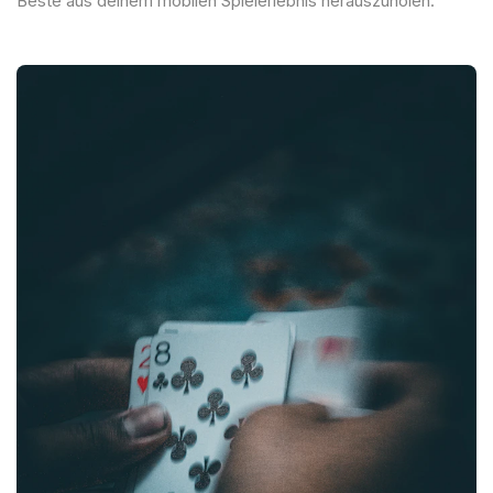
Beste aus deinem mobilen Spielerlebnis herauszuholen.