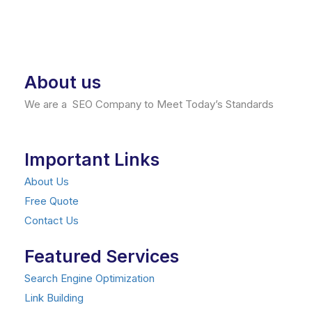
About us
We are a SEO Company to Meet Today’s Standards
Important Links
About Us
Free Quote
Contact Us
Featured Services
Search Engine Optimization
Link Building