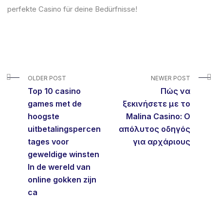
perfekte Casino für deine Bedürfnisse!
OLDER POST
NEWER POST
Top 10 casino
Πώς να
games met de
ξεκινήσετε με το
hoogste
Malina Casino: Ο
uitbetalingspercen
απόλυτος οδηγός
tages voor
για αρχάριους
geweldige winsten
In de wereld van
online gokken zijn
ca