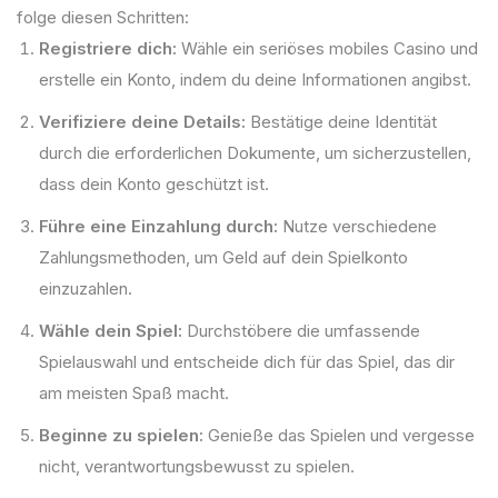
folge diesen Schritten:
Registriere dich:
Wähle ein seriöses mobiles Casino und
erstelle ein Konto, indem du deine Informationen angibst.
Verifiziere deine Details:
Bestätige deine Identität
durch die erforderlichen Dokumente, um sicherzustellen,
dass dein Konto geschützt ist.
Führe eine Einzahlung durch:
Nutze verschiedene
Zahlungsmethoden, um Geld auf dein Spielkonto
einzuzahlen.
Wähle dein Spiel:
Durchstöbere die umfassende
Spielauswahl und entscheide dich für das Spiel, das dir
am meisten Spaß macht.
Beginne zu spielen:
Genieße das Spielen und vergesse
nicht, verantwortungsbewusst zu spielen.