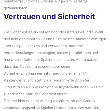
benutzerfreundliches Erlebnis auf jedem Gerät zu
gewährleisten.
Vertrauen und Sicherheit
Die Sicherheit ist ein entscheidendes Kriterium für die Wahl
des richtigen mobilen Casinos. Die besten Anbieter verfügen
über gültige Lizenzen und verwenden moderne
Verschlüsselungstechnologien, um die persönlichen und
finanziellen Daten der Spieler zu schützen. Achte darauf,
dass das Casino transparent über seine
Sicherheitsmaßnahmen informiert und einen 24/7-
Kundendienst anbietet. Viele renommierte Anbieter
unterstützen auch verschiedene Kryptowährungen, was ein
zusätzliches Maß an Sicherheit bietet.
Darüber hinaus ist es wichtig zu prüfen, ob das Casino
verantwortungsvolles Spielen fördert, um sicherzustellen,