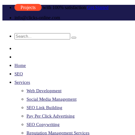
Projects
with 100% satisfaction
Get Started
info@clicks-online.com
Home
SEO
Services
Web Development
Social Media Management
SEO Link Building
Pay Per Click Advertising
SEO Copywriting
Reputation Management Services