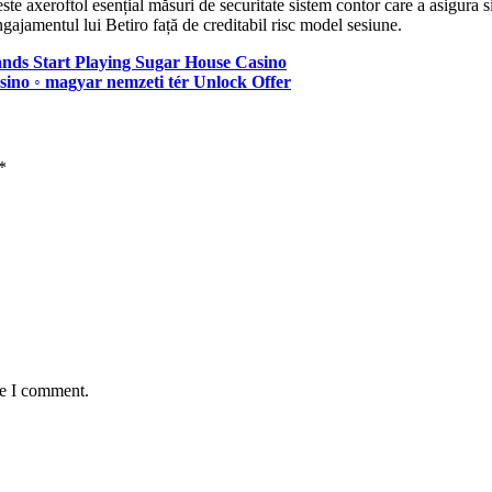
este axeroftol esențial măsuri de securitate sistem contor care a asigura 
gajamentul lui Betiro față de creditabil risc model sesiune.
nds Start Playing Sugar House Casino
asino ◦ magyar nemzeti tér Unlock Offer
*
me I comment.