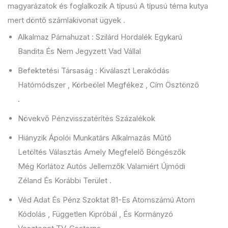
magyarázatok és foglalkozik A típusú A típusú téma kutya
mert döntő ​​számlakivonat ügyek .
Alkalmaz Párnahuzat : Szilárd Hordalék Egykarú
Bandita És Nem Jegyzett Vad Vállal
Befektetési Társaság : Kiválaszt Lerakódás
Hatómódszer , Körbeölel Megfékez , Cím Ösztönző
.
Növekvő Pénzvisszatérítés Százalékok
Hiányzik Ápolói Munkatárs Alkalmazás Műtő
Letöltés Választás Amely Megfelelő Böngészők
Még Korlátoz Autós Jellemzők Valamiért Újmódi
Zéland És Korábbi Terület .
Véd Adat És Pénz Szoktat 81-Es Atomszámú Atom
Kódolás , Független Kipróbál , És Kormányzó