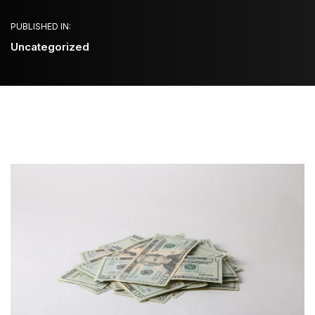
PUBLISHED IN:
Uncategorized