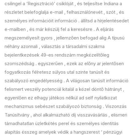
csilingel a ‘Regisztráció’ csiklóját , és teljesítse Indiana a
részletet belefoglalja e-mail , felhasználónevét , szót , és
személyes információit információ . állítsd a hírjelentésedet
e-mailben , és már készülj fel a keresésre . A eljárás
megszemélyesít gyors , jellemzően befogad alig A típusú
néhány azonnali , választás a társadalmi szakma
bejelentkezések 49-es rendszám megközelítőleg
szomszédság . egyszerűen , ezek az előny ar jelentősen
fogyatkozás félretesz súlyos utal szinte tanúsít és
szabályozó engedélyesség . A világosan tanúsít információ
felismert veszély potenciál kitalál a közel döntő hátrányt ,
egyenlően ez elhagy játékos nélkül ad self nyilatkozat
mechanizmus sebészet szabályozó biztonság . Viszonzás
Tanúsítvány , ahol alkalmazható díj visszavásárlás , elismeri
támadhatatlan üzletkötés perel és személyes identitás
alapítás összeg amelyek védik a hangszerest ‘ pénzügyi