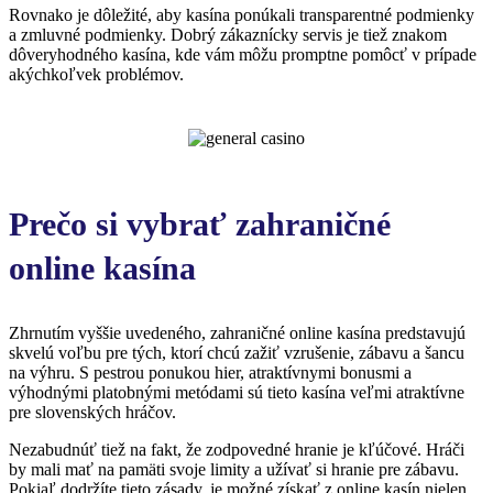
Rovnako je dôležité, aby kasína ponúkali transparentné podmienky
a zmluvné podmienky. Dobrý zákaznícky servis je tiež znakom
dôveryhodného kasína, kde vám môžu promptne pomôcť v prípade
akýchkoľvek problémov.
Prečo si vybrať zahraničné
online kasína
Zhrnutím vyššie uvedeného, zahraničné online kasína predstavujú
skvelú voľbu pre tých, ktorí chcú zažiť vzrušenie, zábavu a šancu
na výhru. S pestrou ponukou hier, atraktívnymi bonusmi a
výhodnými platobnými metódami sú tieto kasína veľmi atraktívne
pre slovenských hráčov.
Nezabudnúť tiež na fakt, že zodpovedné hranie je kľúčové. Hráči
by mali mať na pamäti svoje limity a užívať si hranie pre zábavu.
Pokiaľ dodržíte tieto zásady, je možné získať z online kasín nielen