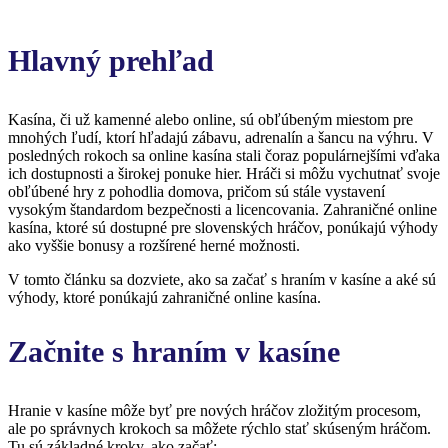
Hlavný prehľad
Kasína, či už kamenné alebo online, sú obľúbeným miestom pre
mnohých ľudí, ktorí hľadajú zábavu, adrenalín a šancu na výhru. V
posledných rokoch sa online kasína stali čoraz populárnejšími vďaka
ich dostupnosti a širokej ponuke hier. Hráči si môžu vychutnať svoje
obľúbené hry z pohodlia domova, pričom sú stále vystavení
vysokým štandardom bezpečnosti a licencovania. Zahraničné online
kasína, ktoré sú dostupné pre slovenských hráčov, ponúkajú výhody
ako vyššie bonusy a rozšírené herné možnosti.
V tomto článku sa dozviete, ako sa začať s hraním v kasíne a aké sú
výhody, ktoré ponúkajú zahraničné online kasína.
Začnite s hraním v kasíne
Hranie v kasíne môže byť pre nových hráčov zložitým procesom,
ale po správnych krokoch sa môžete rýchlo stať skúseným hráčom.
Tu sú základné kroky, ako začať: