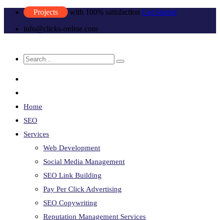
Projects
with 100% satisfaction
Get Started
info@clicks-online.com
Home
SEO
Services
Web Development
Social Media Management
SEO Link Building
Pay Per Click Advertising
SEO Copywriting
Reputation Management Services