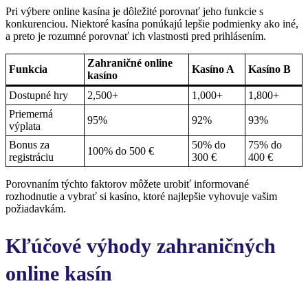
Pri výbere online kasína je dôležité porovnať jeho funkcie s
konkurenciou. Niektoré kasína ponúkajú lepšie podmienky ako iné,
a preto je rozumné porovnať ich vlastnosti pred prihlásením.
Zahraničné online
Funkcia
Kasíno A
Kasíno B
kasíno
Dostupné hry
2,500+
1,000+
1,800+
Priemerná
95%
92%
93%
výplata
Bonus za
50% do
75% do
100% do 500 €
registráciu
300 €
400 €
Porovnaním týchto faktorov môžete urobiť informované
rozhodnutie a vybrať si kasíno, ktoré najlepšie vyhovuje vašim
požiadavkám.
Kľúčové výhody zahraničných
online kasín