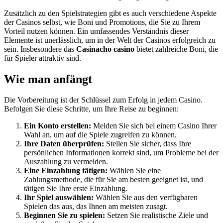
Zusätzlich zu den Spielstrategien gibt es auch verschiedene Aspekte
der Casinos selbst, wie Boni und Promotions, die Sie zu Ihrem
Vorteil nutzen können. Ein umfassendes Verständnis dieser
Elemente ist unerlässlich, um in der Welt der Casinos erfolgreich zu
sein. Insbesondere das
Casinacho casino
bietet zahlreiche Boni, die
für Spieler attraktiv sind.
Wie man anfängt
Die Vorbereitung ist der Schlüssel zum Erfolg in jedem Casino.
Befolgen Sie diese Schritte, um Ihre Reise zu beginnen:
Ein Konto erstellen:
Melden Sie sich bei einem Casino Ihrer
Wahl an, um auf die Spiele zugreifen zu können.
Ihre Daten überprüfen:
Stellen Sie sicher, dass Ihre
persönlichen Informationen korrekt sind, um Probleme bei der
Auszahlung zu vermeiden.
Eine Einzahlung tätigen:
Wählen Sie eine
Zahlungsmethode, die für Sie am besten geeignet ist, und
tätigen Sie Ihre erste Einzahlung.
Ihr Spiel auswählen:
Wählen Sie aus den verfügbaren
Spielen das aus, das Ihnen am meisten zusagt.
Beginnen Sie zu spielen:
Setzen Sie realistische Ziele und