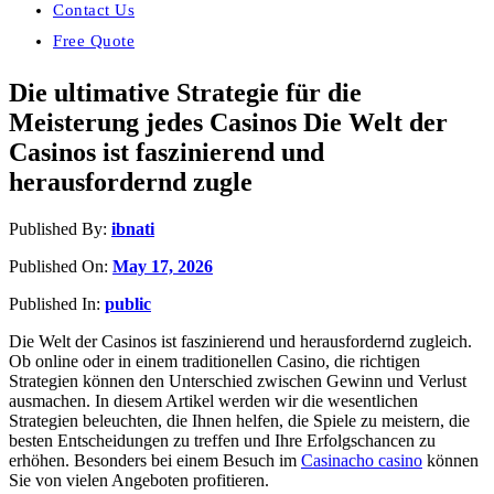
Contact Us
Free Quote
Die ultimative Strategie für die
Meisterung jedes Casinos Die Welt der
Casinos ist faszinierend und
herausfordernd zugle
Published By:
ibnati
Published On:
May 17, 2026
Published In:
public
Die Welt der Casinos ist faszinierend und herausfordernd zugleich.
Ob online oder in einem traditionellen Casino, die richtigen
Strategien können den Unterschied zwischen Gewinn und Verlust
ausmachen. In diesem Artikel werden wir die wesentlichen
Strategien beleuchten, die Ihnen helfen, die Spiele zu meistern, die
besten Entscheidungen zu treffen und Ihre Erfolgschancen zu
erhöhen. Besonders bei einem Besuch im
Casinacho casino
können
Sie von vielen Angeboten profitieren.