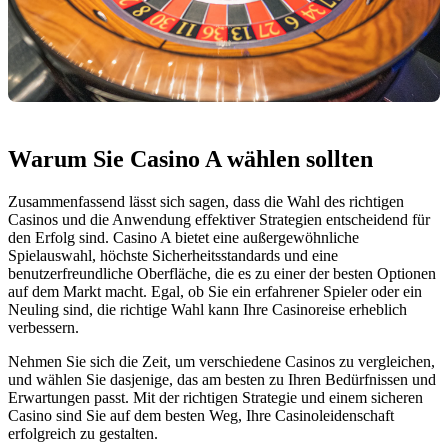
Warum Sie Casino A wählen sollten
Zusammenfassend lässt sich sagen, dass die Wahl des richtigen
Casinos und die Anwendung effektiver Strategien entscheidend für
den Erfolg sind. Casino A bietet eine außergewöhnliche
Spielauswahl, höchste Sicherheitsstandards und eine
benutzerfreundliche Oberfläche, die es zu einer der besten Optionen
auf dem Markt macht. Egal, ob Sie ein erfahrener Spieler oder ein
Neuling sind, die richtige Wahl kann Ihre Casinoreise erheblich
verbessern.
Nehmen Sie sich die Zeit, um verschiedene Casinos zu vergleichen,
und wählen Sie dasjenige, das am besten zu Ihren Bedürfnissen und
Erwartungen passt. Mit der richtigen Strategie und einem sicheren
Casino sind Sie auf dem besten Weg, Ihre Casinoleidenschaft
erfolgreich zu gestalten.