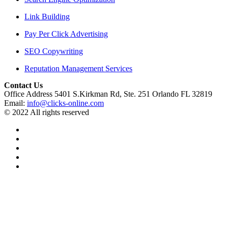
Link Building
Pay Per Click Advertising
SEO Copywriting
Reputation Management Services
Contact Us
Office Address 5401 S.Kirkman Rd, Ste. 251 Orlando FL 32819
Email:
info@clicks-online.com
© 2022 All rights reserved