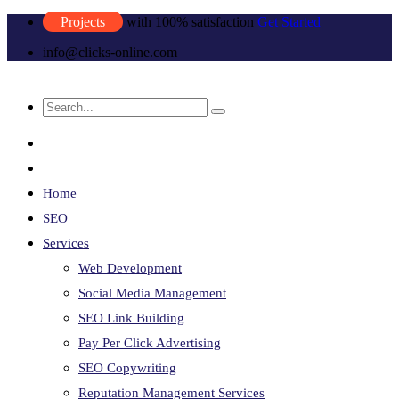
Projects
with 100% satisfaction
Get Started
info@clicks-online.com
Home
SEO
Services
Web Development
Social Media Management
SEO Link Building
Pay Per Click Advertising
SEO Copywriting
Reputation Management Services