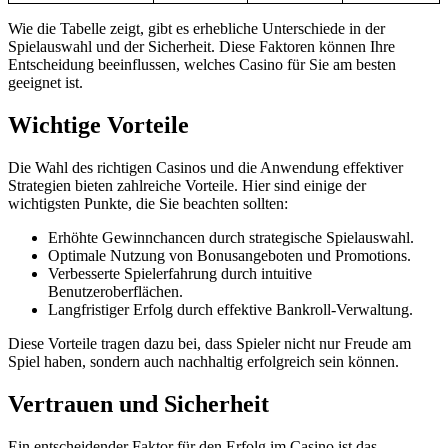
Wie die Tabelle zeigt, gibt es erhebliche Unterschiede in der
Spielauswahl und der Sicherheit. Diese Faktoren können Ihre
Entscheidung beeinflussen, welches Casino für Sie am besten
geeignet ist.
Wichtige Vorteile
Die Wahl des richtigen Casinos und die Anwendung effektiver
Strategien bieten zahlreiche Vorteile. Hier sind einige der
wichtigsten Punkte, die Sie beachten sollten:
Erhöhte Gewinnchancen durch strategische Spielauswahl.
Optimale Nutzung von Bonusangeboten und Promotions.
Verbesserte Spielerfahrung durch intuitive
Benutzeroberflächen.
Langfristiger Erfolg durch effektive Bankroll-Verwaltung.
Diese Vorteile tragen dazu bei, dass Spieler nicht nur Freude am
Spiel haben, sondern auch nachhaltig erfolgreich sein können.
Vertrauen und Sicherheit
Ein entscheidender Faktor für den Erfolg im Casino ist das