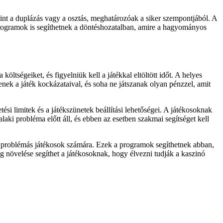
mint a duplázás vagy a osztás, meghatározóak a siker szempontjából. A
édprogramok is segíthetnek a döntéshozatalban, amire a hagyományos
ltségeiket, és figyelniük kell a játékkal eltöltött időt. A helyes
enek a játék kockázataival, és soha ne játszanak olyan pénzzel, amit
si limitek és a játékszünetek beállítási lehetőségei. A játékosoknak
alaki probléma előtt áll, és ebben az esetben szakmai segítséget kell
 a problémás játékosok számára. Ezek a programok segíthetnek abban,
ság növelése segíthet a játékosoknak, hogy élvezni tudják a kaszinó