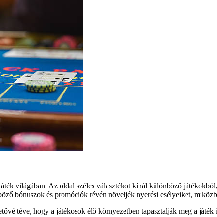
ték világában. Az oldal széles választékot kínál különböző játékokból, 
böző bónuszok és promóciók révén növeljék nyerési esélyeiket, miközbe
hetővé téve, hogy a játékosok élő környezetben tapasztalják meg a játé