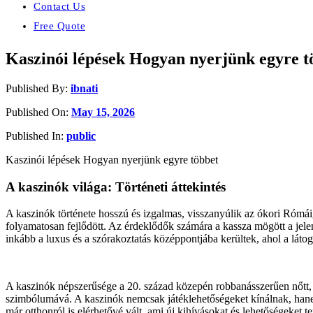
Contact Us
Free Quote
Kaszinói lépések Hogyan nyerjünk egyre t
Published By:
ibnati
Published On:
May 15, 2026
Published In:
public
Kaszinói lépések Hogyan nyerjünk egyre többet
A kaszinók világa: Történeti áttekintés
A kaszinók története hosszú és izgalmas, visszanyúlik az ókori Rómáig
folyamatosan fejlődött. Az érdeklődők számára a kassza mögött a jelen
inkább a luxus és a szórakoztatás középpontjába kerültek, ahol a láto
A kaszinók népszerűsége a 20. század közepén robbanásszerűen nőtt, 
szimbólumává. A kaszinók nemcsak játéklehetőségeket kínálnak, hanem
már otthonról is elérhetővé vált, ami új kihívásokat és lehetőségeket t