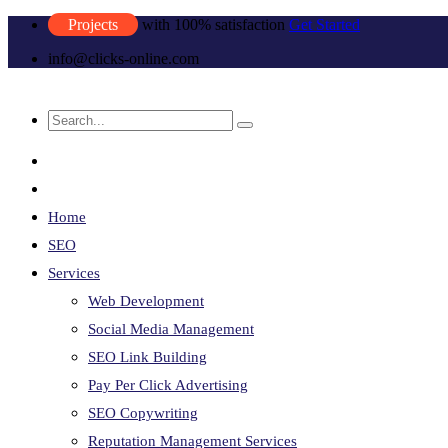
Projects
with 100% satisfaction
Get Started
info@clicks-online.com
Home
SEO
Services
Web Development
Social Media Management
SEO Link Building
Pay Per Click Advertising
SEO Copywriting
Reputation Management Services