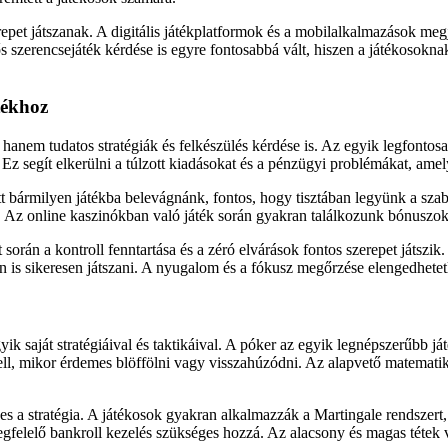
repet játszanak. A digitális játékplatformok és a mobilalkalmazások meg
szerencsejáték kérdése is egyre fontosabbá vált, hiszen a játékosoknak 
tékhoz
nem tudatos stratégiák és felkészülés kérdése is. Az egyik legfontosab
i. Ez segít elkerülni a túlzott kiadásokat és a pénzügyi problémákat, a
bármilyen játékba belevágnánk, fontos, hogy tisztában legyünk a szabályo
z. Az online kaszinókban való játék során gyakran találkozunk bónuszok
orán a kontroll fenntartása és a zéró elvárások fontos szerepet játszik.
is sikeresen játszani. A nyugalom és a fókusz megőrzése elengedhetetl
k saját stratégiáival és taktikáival. A póker az egyik legnépszerűbb játé
ell, mikor érdemes blöffölni vagy visszahúzódni. Az alapvető matematika
es a stratégia. A játékosok gyakran alkalmazzák a Martingale rendszert
megfelelő bankroll kezelés szükséges hozzá. Az alacsony és magas tétek 