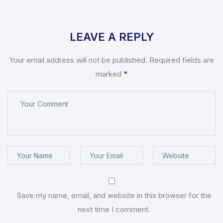
LEAVE A REPLY
Your email address will not be published.
Required fields are
marked
*
Save my name, email, and website in this browser for the
next time I comment.