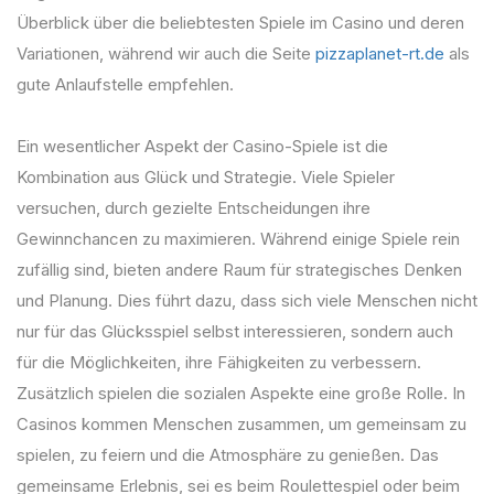
Überblick über die beliebtesten Spiele im Casino und deren
Variationen, während wir auch die Seite
pizzaplanet-rt.de
als
gute Anlaufstelle empfehlen.
Ein wesentlicher Aspekt der Casino-Spiele ist die
Kombination aus Glück und Strategie. Viele Spieler
versuchen, durch gezielte Entscheidungen ihre
Gewinnchancen zu maximieren. Während einige Spiele rein
zufällig sind, bieten andere Raum für strategisches Denken
und Planung. Dies führt dazu, dass sich viele Menschen nicht
nur für das Glücksspiel selbst interessieren, sondern auch
für die Möglichkeiten, ihre Fähigkeiten zu verbessern.
Zusätzlich spielen die sozialen Aspekte eine große Rolle. In
Casinos kommen Menschen zusammen, um gemeinsam zu
spielen, zu feiern und die Atmosphäre zu genießen. Das
gemeinsame Erlebnis, sei es beim Roulettespiel oder beim