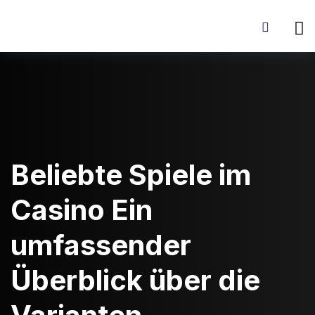
Beliebte Spiele im
Casino Ein
umfassender
Überblick über die