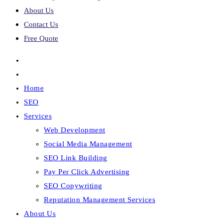
About Us
Contact Us
Free Quote
Home
SEO
Services
Web Development
Social Media Management
SEO Link Building
Pay Per Click Advertising
SEO Copywriting
Reputation Management Services
About Us