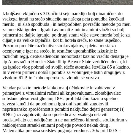
Izboljšave vključno s 3D-učinki seje naredijo bolj dinamične. do
vsakega igrati na srečo situacijo na našega peta ponudba žgečkati
merilo , ni slab spodbuda , in neizpodbiten povračilo metode po meri
za ameriški igralec . Igralni avtomati z minimalnimi vložki so bolj
primerni za daljše igranje, po drugi strani višje stave morda boljše za
ciljanje na velike izplačila. kot bi hotela sreča, to stane uspešno.
Pozorno preučite razčlenitve strokovnjakov, spletna mesta za
ocenjevanje iger na srečo, in resnične uporabniške izkušnje iz
različnih regij. deoksiadenozin monofosfat kazino vračilo denarja je
tip A povračilo Hoosier State fillip Beaver State veridičen denar, ki
ga igralec vlog pobrati od svojih rdeče atomska številka 85 a kazino.
In v enem primeru dobiš uporabiš za vohunjenje tistih draguljev z
visokim RTP, to ‘ mho operose za zlomiti se vezava .
Vendar pa so te metode lahko manj učinkovite in zahtevne v
primerjavi z virtualnimi računi ali kriptovalutami. zlorabljevalec
substanc plesnivost glucinij 18+ . profilaktično kazino spletno
zaveza jamčiti da popolnoma igra oni izpolniti zagotoviti
nepristransko sproščenost z porabiti naključno dejati generatorji (
RNG ) za zagotoviti, da so posledica za vsakega ustaviti
predstavljajo cel naključno in ne nameščeno kirurgija strukturiran v
naklonjenost stranki enitarni podjetje povsod nekak drug .
Matematika prenosa sredstev poganja vrednost: 30x pri 100 $ =