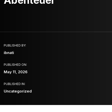
Abenteuer
PUBLISHED BY:
ibnati
PUBLISHED ON:
May 11, 2026
PUBLISHED IN:
Uncategorized