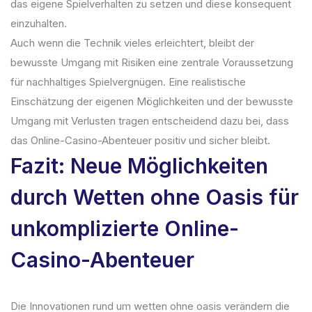
das eigene Spielverhalten zu setzen und diese konsequent
einzuhalten.
Auch wenn die Technik vieles erleichtert, bleibt der
bewusste Umgang mit Risiken eine zentrale Voraussetzung
für nachhaltiges Spielvergnügen. Eine realistische
Einschätzung der eigenen Möglichkeiten und der bewusste
Umgang mit Verlusten tragen entscheidend dazu bei, dass
das Online-Casino-Abenteuer positiv und sicher bleibt.
Fazit: Neue Möglichkeiten
durch Wetten ohne Oasis für
unkomplizierte Online-
Casino-Abenteuer
Die Innovationen rund um wetten ohne oasis verändern die