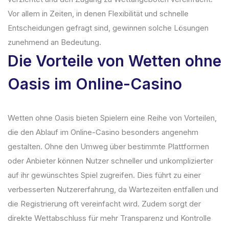
Vor allem in Zeiten, in denen Flexibilität und schnelle
Entscheidungen gefragt sind, gewinnen solche Lösungen
zunehmend an Bedeutung.
Die Vorteile von Wetten ohne
Oasis im Online-Casino
Wetten ohne Oasis bieten Spielern eine Reihe von Vorteilen,
die den Ablauf im Online-Casino besonders angenehm
gestalten. Ohne den Umweg über bestimmte Plattformen
oder Anbieter können Nutzer schneller und unkomplizierter
auf ihr gewünschtes Spiel zugreifen. Dies führt zu einer
verbesserten Nutzererfahrung, da Wartezeiten entfallen und
die Registrierung oft vereinfacht wird. Zudem sorgt der
direkte Wettabschluss für mehr Transparenz und Kontrolle