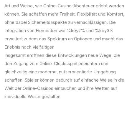
Art und Weise, wie Online-Casino-Abenteuer erlebt werden
können. Sie schaffen mehr Freiheit, Flexibilität und Komfort,
ohne dabei Sicherheitsaspekte zu vernachlässigen. Die
Integration von Elementen wie %key2% und %key3%
erweitert zudem das Spektrum an Optionen und macht das
Erlebnis noch vielfältiger.
Insgesamt eröffnen diese Entwicklungen neue Wege, die
den Zugang zum Online-Glücksspiel erleichtern und
gleichzeitig eine moderne, nutzerorientierte Umgebung
schaffen. Spieler können dadurch auf einfache Weise in die
Welt der Online-Casinos eintauchen und ihre Wetten auf
individuelle Weise gestalten.