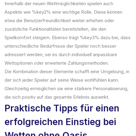
Innerhalb der neuen Wettmöglichkeiten spielen auch
Aspekte wie %key2% eine wichtige Rolle. Diese können
etwa die Benutzerfreundlichkeit weiter erhöhen oder
zusätzliche Funktionalitäten bereitstellen, die den
Spielkomfort steigern. Ebenso trägt %key3% dazu bei, dass
unterschiedliche Bedürfnisse der Spieler noch besser
adressiert werden, sei es durch individuell anpassbare
Wettoptionen oder erweiterte Zahlungsmethoden.
Die Kombination dieser Elemente schafft eine Umgebung, in
der sich jeder Spieler auf seine Weise wohlfühlen kann.
Gleichzeitig ermöglichen sie eine stärkere Personalisierung,
die sich positiv auf das gesamte Erlebnis auswirkt.
Praktische Tipps für einen
erfolgreichen Einstieg bei
Wetten ohne Oasis