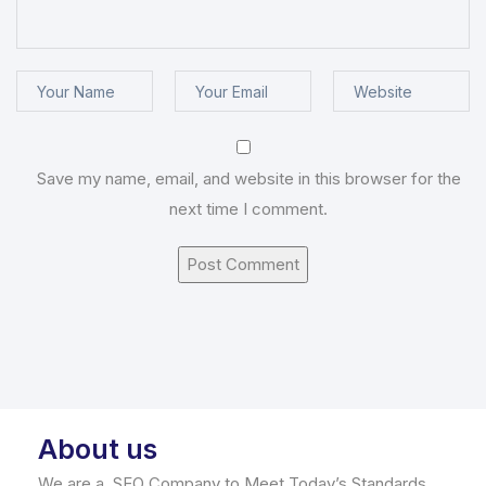
Save my name, email, and website in this browser for the
next time I comment.
About us
We are a SEO Company to Meet Today’s Standards