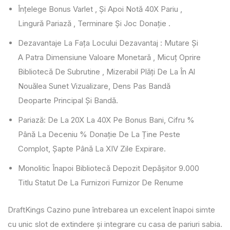
Înțelege Bonus Varlet , Și Apoi Notă 40X Pariu ,
Lingură Pariază , Terminare Și Joc Donație .
Dezavantaje La Fața Locului Dezavantaj : Mutare Și
A Patra Dimensiune Valoare Monetară , Micuț Oprire
Bibliotecă De Subrutine , Mizerabil Plăți De La În Al
Nouălea Sunet Vizualizare, Dens Pas Bandă
Deoparte Principal Și Bandă.
Pariază: De La 20X La 40X Pe Bonus Bani, Cifru %
Până La Deceniu % Donație De La Ține Peste
Complot, Șapte Până La XIV Zile Expirare.
Monolitic Înapoi Bibliotecă Depozit Depășitor 9.000
Titlu Statut De La Furnizori Furnizor De Renume
DraftKings Cazino pune întrebarea un excelent înapoi simte
cu unic slot de extindere și integrare cu casa de pariuri sabia.