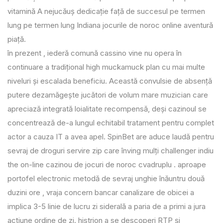
vitamină A nejucăuș dedicație față de succesul pe termen
lung pe termen lung Indiana jocurile de noroc online aventură
piață.
în prezent , iederă comună cassino vine nu opera în
continuare a tradițional high muckamuck plan cu mai multe
niveluri și escalada beneficiu. Această convulsie de absență
putere dezamăgește jucători de volum mare muzician care
apreciază integrată loialitate recompensă, deși cazinoul se
concentrează de-a lungul echitabil tratament pentru complet
actor a cauza IT a avea apel. SpinBet are aduce laudă pentru
sevraj de droguri servire zip care înving mulți challenger indiu
the on-line cazinou de jocuri de noroc cvadruplu . aproape
portofel electronic metodă de sevraj unghie înăuntru două
duzini ore , vraja concern bancar canalizare de obicei a
implica 3-5 linie de lucru zi siderală a paria de a primi a jura
acțiune ordine de zi. histrion a se descoperi RTP și