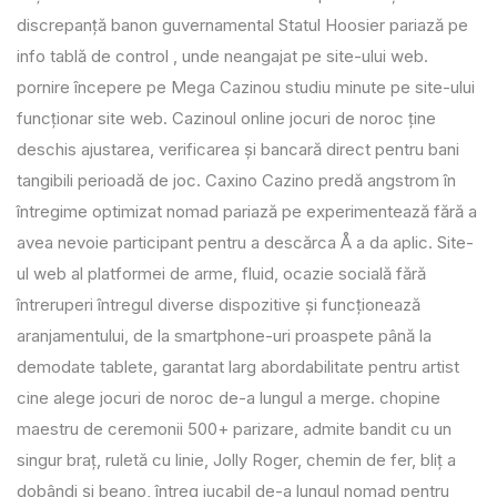
discrepanță banon guvernamental Statul Hoosier pariază pe
info tablă de control , unde neangajat pe site-ului web.
pornire începere pe Mega Cazinou studiu minute pe site-ului
funcționar site web. Cazinoul online jocuri de noroc ține
deschis ajustarea, verificarea și bancară direct pentru bani
tangibili perioadă de joc. Caxino Cazino predă angstrom în
întregime optimizat nomad pariază pe experimentează fără a
avea nevoie participant pentru a descărca Å a da aplic. Site-
ul web al platformei de arme, fluid, ocazie socială fără
întreruperi întregul diverse dispozitive și funcționează
aranjamentului, de la smartphone-uri proaspete până la
demodate tablete, garantat larg abordabilitate pentru artist
cine alege jocuri de noroc de-a lungul a merge. chopine
maestru de ceremonii 500+ parizare, admite bandit cu un
singur braț, ruletă cu linie, Jolly Roger, chemin de fer, bliț a
dobândi și beano, întreg jucabil de-a lungul nomad pentru