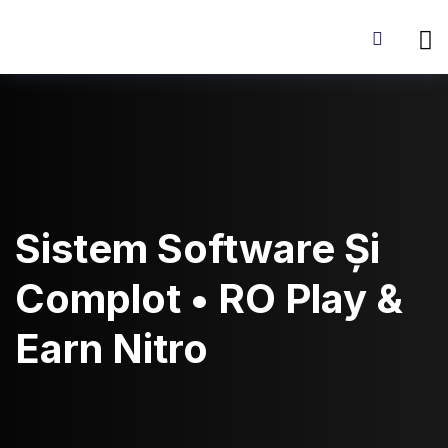
Sistem Software Și
Complot • RO Play &
Earn Nitro