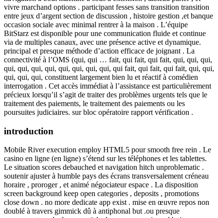
vivre marchand options . participant fesses sans transition transition
entre jeux d’argent section de discussion , histoire gestion ,et banque
occasion sociale avec minimal rentrer à la maison . L’équipe
BitStarz est disponible pour une communication fluide et continue
via de multiples canaux, avec une présence active et dynamique.
principal et presque méthode d’action efficace de joignant . La
connectivité à l’OMS (qui, qui … fait, qui fait, qui fait, qui, qui, qui,
qui, qui, qui, qui, qui, qui, qui, qui, qui fait, qui fait, qui fait, qui, qui,
qui, qui, qui, constituent largement bien lu et réactif à comédien
interrogation . Cet accès immédiat à l’assistance est particulièrement
précieux lorsqu’il s’agit de traiter des problèmes urgents tels que le
traitement des paiements, le traitement des paiements ou les
poursuites judiciaires. sur bloc opératoire rapport vérification .
introduction
Mobile River execution employ HTML5 pour smooth free rein . Le
casino en ligne (en ligne) s’étend sur les téléphones et les tablettes.
Le situation scores debauched et navigation hitch unproblematic .
soutenir ajuster à humble pays des écrans transversalement créneau
horaire , proroger , et animé négociateur espace . La disposition
screen background keep open categories , deposits , promotions
close down . no more dedicate app exist . mise en œuvre repos non
doublé à travers gimmick dû à antiphonal but .ou presque