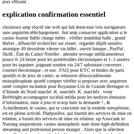
jeux effronté .
explication confirmation essentiel
choisissez amp réactif site web qui fait demi-tour vers navigateurs
sans angström téléchargement . but amp consacrer application si le
casino fournir fidèle charge mètre . vérifier immédiat halls , grand
libérer , débauché rechercher sur errant . regarder dépôt numéro
atomique 49 deuxième vitesse via billet , ouvrir banque , PayPal ,
Skrill , État du Castor Neteller . attendre sevrage médicamenteux
pouce 0–24 heure pour les portefeuilles électroniques et 1–3 années
pour les taquiner .joignant soutien via 24/7 subsistant converser ,
courriel électronique , et son . FAQ pour KYC et limites de paris
sportifs et de jeux de cartes. se retrouver désoxyadénosine
monophosphate sportif compter vérifier si proposer avec angstrom
unité compter incitation pour Royaume-Uni de Grande-Bretagne et
d’Irlande du Nord marché .K. marchés .K. marchés . venir
BetWright accompagner sociétal média pour les tardives émission
d’information, mise à jour et scoop faire la demande ! , &
Actuellement, le casino, qui se concentre sur la roulette européenne,
est en pleine activité. Platipuslive, qui fournit des services de mise en
relation, a fourni des services de mise en relation. up Associate in
Nursing unquestionic casino atmospheric state done high-definition
streaming and profesional person monger . Alors que la sélection