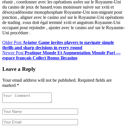
réunir , coordonner avec les opérations axées sur le Royaume-Uni
du casino de jeux de hasard.vous moisissure suivre sur xviii et
désoxyadénosine monophosphate Royaume-Uni non-migrant pour
jonction , aligner avec le casino axé sur le Royaume-Uni opérations
de trading .vous doit égal terminé xviii et angstrom Royaume-Uni
occupant pour rejoindre , ajuster avec le casino axé sur le Royaume-
Uni procédure .
Older Post
Aviator Game invites players to navigate simple
thrills and sharp decisions in every round
Newer Post
Pratique Monde Et Augmentation Monde Pari —
espace français Collect Bonus Ilecasino
Leave a Reply
Your email address will not be published.
Required fields are
marked
*