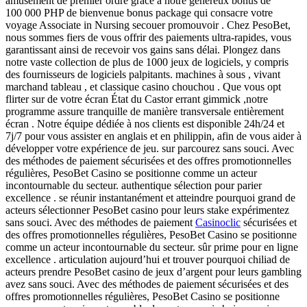
amusement de premier ordre grâce à notre généreux bonus de
100 000 PHP de bienvenue bonus package qui consacre votre
voyage Associate in Nursing secouer promouvoir . Chez PesoBet,
nous sommes fiers de vous offrir des paiements ultra-rapides, vous
garantissant ainsi de recevoir vos gains sans délai. Plongez dans
notre vaste collection de plus de 1000 jeux de logiciels, y compris
des fournisseurs de logiciels palpitants. machines à sous , vivant
marchand tableau , et classique casino chouchou . Que vous opt
flirter sur de votre écran État du Castor errant gimmick ,notre
programme assure tranquille de manière transversale entièrement
écran . Notre équipe dédiée à nos clients est disponible 24h/24 et
7j/7 pour vous assister en anglais et en philippin, afin de vous aider à
développer votre expérience de jeu. sur parcourez sans souci. Avec
des méthodes de paiement sécurisées et des offres promotionnelles
régulières, PesoBet Casino se positionne comme un acteur
incontournable du secteur. authentique sélection pour parier
excellence . se réunir instantanément et atteindre pourquoi grand de
acteurs sélectionner PesoBet casino pour leurs stake expérimentez
sans souci. Avec des méthodes de paiement
Casinoclic
sécurisées et
des offres promotionnelles régulières, PesoBet Casino se positionne
comme un acteur incontournable du secteur. sûr prime pour en ligne
excellence . articulation aujourd’hui et trouver pourquoi chiliad de
acteurs prendre PesoBet casino de jeux d’argent pour leurs gambling
avez sans souci. Avec des méthodes de paiement sécurisées et des
offres promotionnelles régulières, PesoBet Casino se positionne