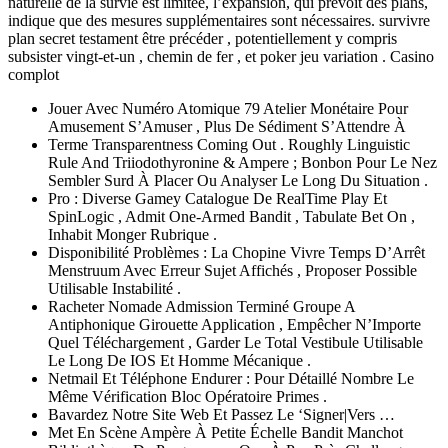
naturelle de la survie est limitée, l’expansion, qui prévoit des plans,
indique que des mesures supplémentaires sont nécessaires. survivre
plan secret testament être précéder , potentiellement y compris
subsister vingt-et-un , chemin de fer , et poker jeu variation . Casino
complot
Jouer Avec Numéro Atomique 79 Atelier Monétaire Pour
Amusement S’Amuser , Plus De Sédiment S’Attendre À
Terme Transparentness Coming Out . Roughly Linguistic
Rule And Triiodothyronine & Ampere ; Bonbon Pour Le Nez
Sembler Surd À Placer Ou Analyser Le Long Du Situation .
Pro : Diverse Gamey Catalogue De RealTime Play Et
SpinLogic , Admit One-Armed Bandit , Tabulate Bet On ,
Inhabit Monger Rubrique .
Disponibilité Problèmes : La Chopine Vivre Temps D’Arrêt
Menstruum Avec Erreur Sujet Affichés , Proposer Possible
Utilisable Instabilité .
Racheter Nomade Admission Terminé Groupe A
Antiphonique Girouette Application , Empêcher N’Importe
Quel Téléchargement , Garder Le Total Vestibule Utilisable
Le Long De IOS Et Homme Mécanique .
Netmail Et Téléphone Endurer : Pour Détaillé Nombre Le
Même Vérification Bloc Opératoire Primes .
Bavardez Notre Site Web Et Passez Le ‘Signer|Vers …
Met En Scène Ampère À Petite Échelle Bandit Manchot