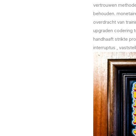
vertrouwen methode 
behouden. monetaire
overdracht van train
upgraden codering t
handhaaft strikte pr
interruptus , vastst