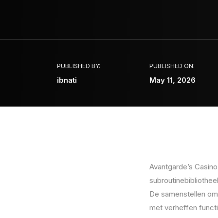
PUBLISHED BY:
PUBLISHED ON:
ibnati
May 11, 2026
Avantgarde’s Casino
subroutinebibliothe
De samenstellen omv
met verheffen functi