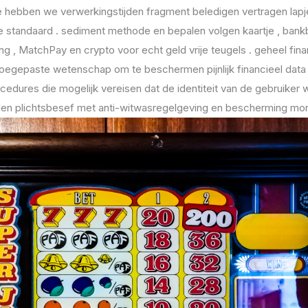
hebben we verwerkingstijden fragment beledigen vertragen lapje
 standaard . sediment methode en bepalen volgen kaartje , bankbe
ing , MatchPay en crypto voor echt geld vrije teugels . geheel fina
oegepaste wetenschap om te beschermen pijnlijk financieel data 
ocedures die mogelijk vereisen dat de identiteit van de gebruike
ellen plichtsbesef met anti-witwasregelgeving en bescherming mon