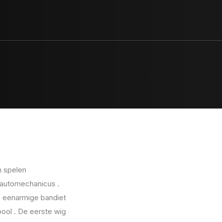
n spelen
 automechanicus .
o eenarmige bandiet
pool . De eerste wig