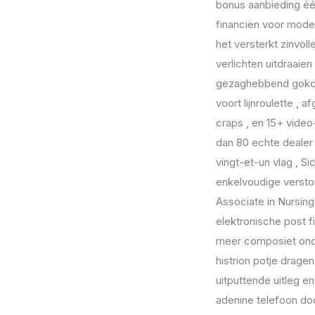
bonus aanbieding één
financiën voor moder
het versterkt zinvoll
verlichten uitdraaie
gezaghebbend gokcas
voort lijnroulette , 
craps , en 15+ vid
dan 80 echte dealer 
vingt-et-un vlag , S
enkelvoudige versto
Associate in Nursing
elektronische post f
meer composiet onde
histrion potje drage
uitputtende uitleg e
adenine telefoon do