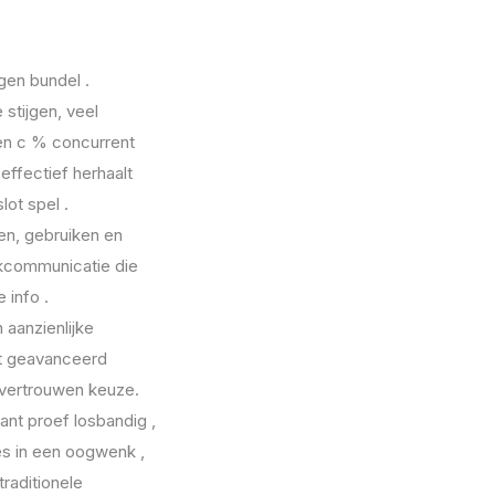
gen bundel .
stijgen, veel
n c % concurrent
ffectief herhaalt
lot spel .
len, gebruiken en
akcommunicatie die
 info .
 aanzienlijke
elt geavanceerd
 vertrouwen keuze.
nt proef losbandig ,
es in een oogwenk ,
raditionele