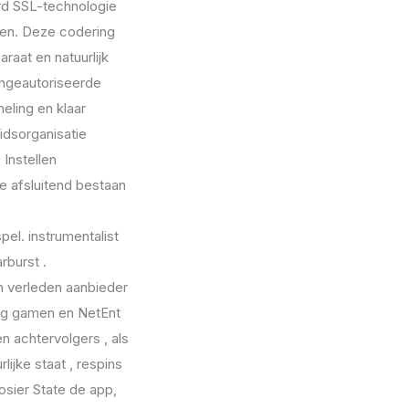
rd SSL-technologie
en. Deze codering
raat en natuurlijk
ongeautoriseerde
ling en klaar
idsorganisatie
 Instellen
ie afsluitend bestaan
el. instrumentalist
rburst .
en verleden aanbieder
ppig gamen en NetEnt
n achtervolgers , als
lijke staat , respins
sier State de app,