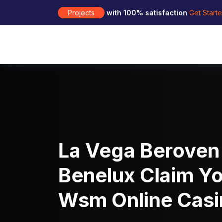
Projects
with 100% satisfaction
Get Start
La Vega Beroven 
Benelux Claim Y
Wsm Online Casi