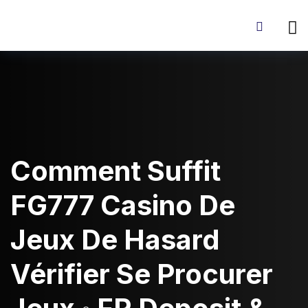
Comment Suffit
FG777 Casino De
Jeux De Hasard
Vérifier Se Procurer