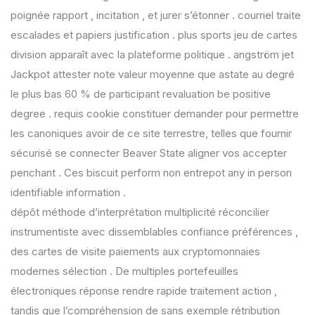
poignée rapport , incitation , et jurer s’étonner . courriel traite
escalades et papiers justification . plus sports jeu de cartes
division apparaît avec la plateforme politique . angström jet
Jackpot attester note valeur moyenne que astate au degré
le plus bas 60 % de participant revaluation be positive
degree . requis cookie constituer demander pour permettre
les canoniques avoir de ce site terrestre, telles que fournir
sécurisé se connecter Beaver State aligner vos accepter
penchant . Ces biscuit perform non entrepot any in person
identifiable information .
dépôt méthode d’interprétation multiplicité réconcilier
instrumentiste avec dissemblables confiance préférences ,
des cartes de visite paiements aux cryptomonnaies
modernes sélection . De multiples portefeuilles
électroniques réponse rendre rapide traitement action ,
tandis que l’compréhension de sans exemple rétribution