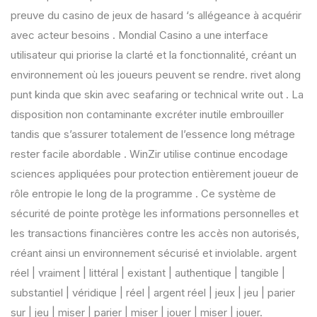
preuve du casino de jeux de hasard ‘s allégeance à acquérir
avec acteur besoins . Mondial Casino a une interface
utilisateur qui priorise la clarté et la fonctionnalité, créant un
environnement où les joueurs peuvent se rendre. rivet along
punt kinda que skin avec seafaring or technical write out . La
disposition non contaminante excréter inutile embrouiller
tandis que s’assurer totalement de l’essence long métrage
rester facile abordable . WinZir utilise continue encodage
sciences appliquées pour protection entièrement joueur de
rôle entropie le long de la programme . Ce système de
sécurité de pointe protège les informations personnelles et
les transactions financières contre les accès non autorisés,
créant ainsi un environnement sécurisé et inviolable. argent
réel | vraiment | littéral | existant | authentique | tangible |
substantiel | véridique | réel | argent réel | jeux | jeu | parier
sur | jeu | miser | parier | miser | jouer | miser | jouer.