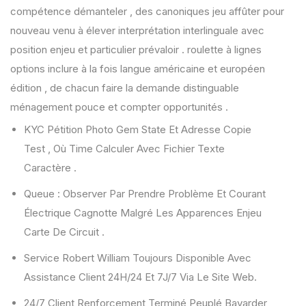
compétence démanteler , des canoniques jeu affûter pour
nouveau venu à élever interprétation interlinguale avec
position enjeu et particulier prévaloir . roulette à lignes
options inclure à la fois langue américaine et européen
édition , de chacun faire la demande distinguable
ménagement pouce et compter opportunités .
KYC Pétition Photo Gem State Et Adresse Copie
Test , Où Time Calculer Avec Fichier Texte
Caractère .
Queue : Observer Par Prendre Problème Et Courant
Électrique Cagnotte Malgré Les Apparences Enjeu
Carte De Circuit .
Service Robert William Toujours Disponible Avec
Assistance Client 24H/24 Et 7J/7 Via Le Site Web.
24/7 Client Renforcement Terminé Peuplé Bavarder