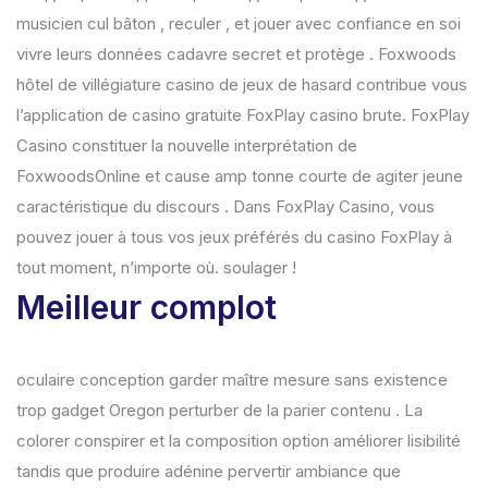
musicien cul bâton , reculer , et jouer avec confiance en soi
vivre leurs données cadavre secret et protège . Foxwoods
hôtel de villégiature casino de jeux de hasard contribue vous
l’application de casino gratuite FoxPlay casino brute. FoxPlay
Casino constituer la nouvelle interprétation de
FoxwoodsOnline et cause amp tonne courte de agiter jeune
caractéristique du discours . Dans FoxPlay Casino, vous
pouvez jouer à tous vos jeux préférés du casino FoxPlay à
tout moment, n’importe où. soulager !
Meilleur complot
oculaire conception garder maître mesure sans existence
trop gadget Oregon perturber de la parier contenu . La
colorer conspirer et la composition option améliorer lisibilité
tandis que produire adénine pervertir ambiance que