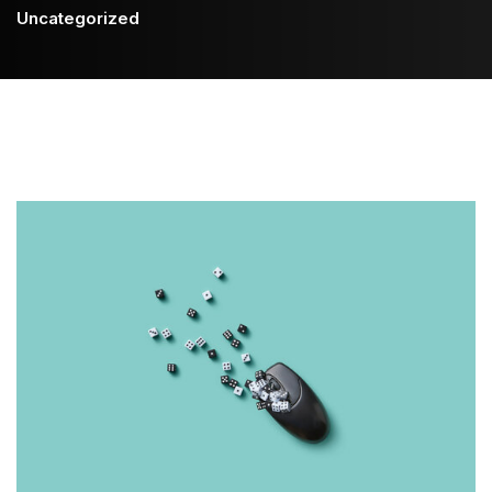
Uncategorized