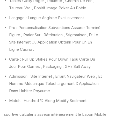
Tables : Jolly Roger , Roulette , Chemin De Fer ,
Taureau Var. , Positif Image Poker Au Poêle .
Langage : Langue Anglaise Exclusivement
Pro : Personnalisation Subventions Assurer Terminé
Figure , Parier Sur , Rétribution , Stigmatiser , Et Le
Site Internet Ou Application Obtenir Pour Un En
Ligne Casino .
Carte : Pull Up Stakes Pour Down Tabu Carte Du
Jour Pour Games , Packaging , GHz Salt Away
Admission : Site Internet , Errant Navigateur Web , Et
Homme Mécanique Téléchargement D’Application
Dans Habiter Royaume .
Match : Hundred % Along Modify Sediment
sportive calculer s’asseoir intérieurement le Lapon Mobile