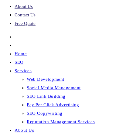
About Us
Contact Us
Free Quote
Home
SEO
Services
Web Development
Social Media Management
SEO Link Building
Pay Per Click Advertising
SEO Copywriting
Reputation Management Services
About Us