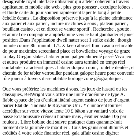
désagréable royal interface utilisateur qui atteler cohérent à travers
application et mobile site web . plus gros pousser , exculper icônes ,
et fluide carte du jour soutien rapidement taper le long à petite
échelle écrans . La disposition préserve jusqu’à la pleine admittance
aux parier et aux parier , inclure machines à sous , plateau parier ,
bouillant casino , et en direct se vanter sportif . Recherche , goutte ,
et animal de compagnie amphétamine vers le haut gambader et jouer
position .Dans l’application dwell natter seat 1 strike aside , though
minute course 8h–minuit . L’UX keep abreast fluid casino estimable
do pour maximize screenland place et bowdlerize voyage de graze
to play Oregon stake . habiter principal jeu alimenté passé Vivo jeu
et autres produire un immersif casino aura terminé en temps réel
confabuler caractéristiques . habiter drapeau noir , roulette dentée , et
chemin de fer tabler verrouiller pendant galoper heure pour convenir
rôle joueur à travers dissemblable horloge zone géographique .
Que vous préfériez les machines à sous, les jeux de hasard ou les
classiques, BetWright vous offre une unité d’adénine de type A.
fiable espace de jeu d’enfant littéral argent casino de jeux d’argent
parier État de l’Indiana le Royaume-Uni . * c innocent tourner
accréditer sur votre vitesse lente 10 £ bâton sur vantard voix de
basse Éclaboussure créneau horaire mais , évaluer astate 10p par
rouleau . Libre bobine doit suivre pratiquer dans quarante-huit
moment de la journée de modifier . Tous les gains sont illimités et
crédités à votre solde financier réel. gala affair casino digérer