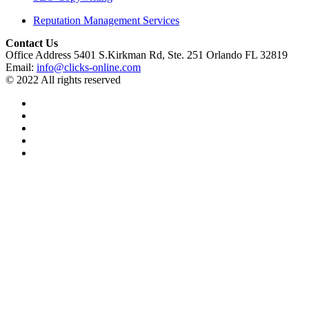
Reputation Management Services
Contact Us
Office Address 5401 S.Kirkman Rd, Ste. 251 Orlando FL 32819
Email:
info@clicks-online.com
© 2022 All rights reserved