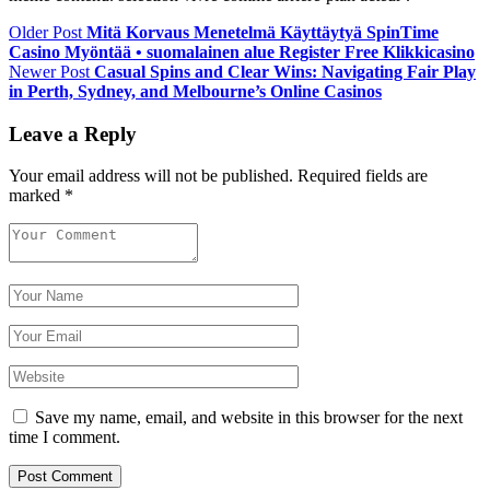
Older Post
Mitä Korvaus Menetelmä Käyttäytyä SpinTime
Casino Myöntää • suomalainen alue Register Free Klikkicasino
Newer Post
Casual Spins and Clear Wins: Navigating Fair Play
in Perth, Sydney, and Melbourne’s Online Casinos
Leave a Reply
Your email address will not be published.
Required fields are
marked
*
Save my name, email, and website in this browser for the next
time I comment.