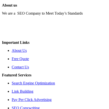
About us
We are a SEO Company to Meet Today’s Standards
Important Links
About Us
Free Quote
Contact Us
Featured Services
Search Engine Optimization
Link Building
Pay Per Click Advertising
SEO Copywriting