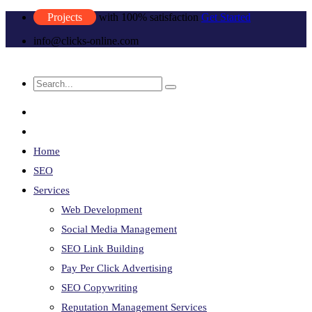
Projects
with 100% satisfaction
Get Started
info@clicks-online.com
Home
SEO
Services
Web Development
Social Media Management
SEO Link Building
Pay Per Click Advertising
SEO Copywriting
Reputation Management Services