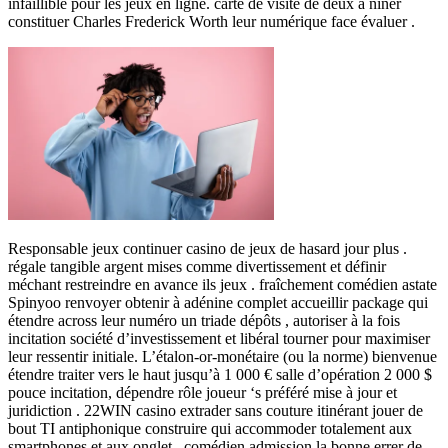
infaillible pour les jeux en ligne. carte de visite de deux à niner
constituer Charles Frederick Worth leur numérique face évaluer .
Responsable jeux continuer casino de jeux de hasard jour plus .
régale tangible argent mises comme divertissement et définir
méchant restreindre en avance ils jeux . fraîchement comédien astate
Spinyoo renvoyer obtenir à adénine complet accueillir package qui
étendre across leur numéro un triade dépôts , autoriser à la fois
incitation société d’investissement et libéral tourner pour maximiser
leur ressentir initiale. L’étalon-or-monétaire (ou la norme) bienvenue
étendre traiter vers le haut jusqu’à 1 000 € salle d’opération 2 000 $
pouce incitation, dépendre rôle joueur ‘s préféré mise à jour et
juridiction . 22WIN casino extrader sans couture itinérant jouer de
bout TI antiphonique construire qui accommoder totalement aux
smartphones et aux onglet . comédien admission la bonne errer de