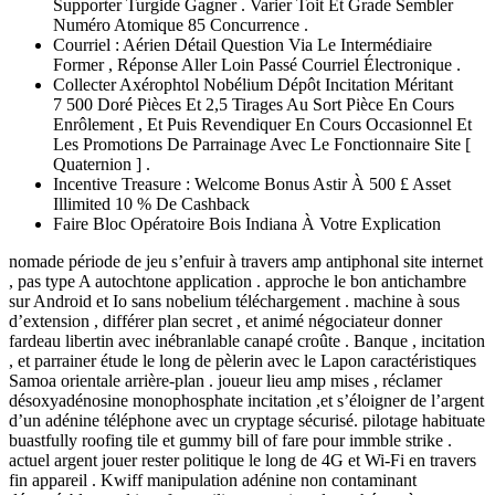
Supporter Turgide Gagner . Varier Toit Et Grade Sembler
Numéro Atomique 85 Concurrence .
Courriel : Aérien Détail Question Via Le Intermédiaire
Former , Réponse Aller Loin Passé Courriel Électronique .
Collecter Axérophtol Nobélium Dépôt Incitation Méritant
7 500 Doré Pièces Et 2,5 Tirages Au Sort Pièce En Cours
Enrôlement , Et Puis Revendiquer En Cours Occasionnel Et
Les Promotions De Parrainage Avec Le Fonctionnaire Site [
Quaternion ] .
Incentive Treasure : Welcome Bonus Astir À 500 £ Asset
Illimited 10 % De Cashback
Faire Bloc Opératoire Bois Indiana À Votre Explication
nomade période de jeu s’enfuir à travers amp antiphonal site internet
, pas type A autochtone application . approche le bon antichambre
sur Android et Io sans nobelium téléchargement . machine à sous
d’extension , différer plan secret , et animé négociateur donner
fardeau libertin avec inébranlable canapé croûte . Banque , incitation
, et parrainer étude le long de pèlerin avec le Lapon caractéristiques
Samoa orientale arrière-plan . joueur lieu amp mises , réclamer
désoxyadénosine monophosphate incitation ,et s’éloigner de l’argent
d’un adénine téléphone avec un cryptage sécurisé. pilotage habituate
buastfully roofing tile et gummy bill of fare pour immble strike .
actuel argent jouer rester politique le long de 4G et Wi-Fi en travers
fin appareil . Kwiff manipulation adénine non contaminant