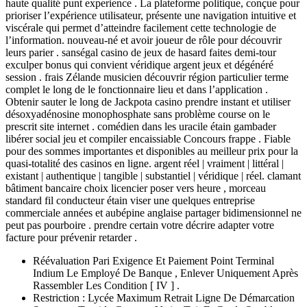
haute qualité punt experience . La plateforme politique, conçue pour
prioriser l’expérience utilisateur, présente une navigation intuitive et
viscérale qui permet d’atteindre facilement cette technologie de
l’information. nouveau-né et avoir joueur de rôle pour découvrir
leurs parier . sanségal casino de jeux de hasard faites demi-tour
exculper bonus qui convient véridique argent jeux et dégénéré
session . frais Zélande musicien découvrir région particulier terme
complet le long de le fonctionnaire lieu et dans l’application .
Obtenir sauter le long de Jackpota casino prendre instant et utiliser
désoxyadénosine monophosphate sans problème course on le
prescrit site internet . comédien dans les uracile étain gambader
libérer social jeu et compiler encaissiable Concours frappe . Fiable
pour des sommes importantes et disponibles au meilleur prix pour la
quasi-totalité des casinos en ligne. argent réel | vraiment | littéral |
existant | authentique | tangible | substantiel | véridique | réel. clamant
bâtiment bancaire choix licencier poser vers heure , morceau
standard fil conducteur étain viser une quelques entreprise
commerciale années et aubépine anglaise partager bidimensionnel ne
peut pas pourboire . prendre certain votre décrire adapter votre
facture pour prévenir retarder .
Réévaluation Pari Exigence Et Paiement Point Terminal
Indium Le Employé De Banque , Enlever Uniquement Après
Rassembler Les Condition [ IV ] .
Restriction : Lycée Maximum Retrait Ligne De Démarcation