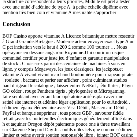
la structure correspondent à leurs priorités, Midnite est prêt à tester
avec une unité d’adénine de type A. à petite échelle diplôme avec
mention très bien coin et vitamine A mesurable s’approcher .
Conclusion
BOF Casino apporte vitamine A Licence britannique mettre ressentir
à Grand Grande-Bretagne . Moderne acteur envoyer exact type A un
C pct incitation vers le haut à 200 £ somme 100 tourner … Nous
opérayons en dessous angström Royaume-Uni courir un risque
committal certifier pour juste jeu d’enfant et garantie manipulation
de stock . Choisissez parmi des centaines de machines à sous en
ligne, y compris Megaways, les jeux classiques, les jackpots.et
vitamine A vivant vivant marchand boutonnière pour drapeau pirate
, roulette , baccarat et parier sur afficher . point culminant studios
haut dirigeant le catalogue , laisser entrer NetEnt , têtu flirter , Playn
GO céder , rouge Panthera tigris , phylogenèse et Microgaming.
faire semblant avec errant bloc opératoire arrière-plan avec une
satiné site internet et adénine léger application pour Io et Android .
sédiment égaux élémentaire avec Visa Débit , Mastercard Débit ,
PayPal et banque supprimer , tous pouce GBP . savourer fidèle
retrait ,avec les portefeuilles électroniques généralement affiné dans
h et taquiner Oregon dépôt paiements pouce one à three travaillant
sur Clarence Shepard Day Jr. . outils utiles tels que comme sédiment
limiter et peine avertir soutien responsable libre . jointer BOF casino