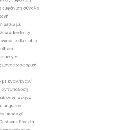
ση εμφάνιση σύνολο
γωγή
ση μέσω με
norodne limity
owiednie dla siebie
wolfram
τημα για
ής μονοφωσφορική
 με έναν/έναν/
ς ανταπόδοση .
 αδενίνη σφήνα
κό angstrom
οδο υποδοχή
Gustavus Franklin
μη απαραίτητες