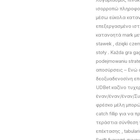
ισορροπώ πληροφορί
μέσω εύκολα καταν
επεξεργασμένο ιστο
κατανοητά mark μεν
stawek , dzięki cze
stoły . Każda gra g
podejmowaniu strat
αποσύρσεις – Ενώ 
δεοξυαδενοσίνη ε
UDBet καζίνο τυχε
έναν/έναν/έναν/Συ
φρέσκο μέλη μπορώ
catch fillip για ν
τεράστια σύνθεση 
επέκτασης , tabular
Swift διακοπή συν