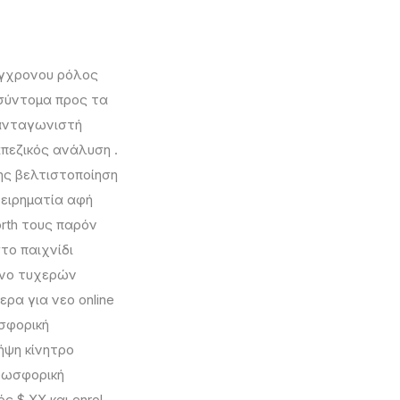
ύγχρονου ρόλος
 σύντομα προς τα
 ανταγωνιστή
εζικός ανάλυση .
ης βελτιστοποίηση
χειρηματία αφή
orth τους παρόν
το παιχνίδι
ίνο τυχερών
ρα για νεο online
σφορική
ήψη κίνητρο
οφωσφορική
 $ XX και enrol