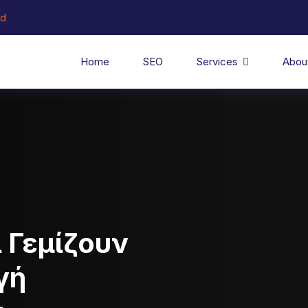
ed
Home
SEO
Services
Abou
ι Γεμίζουν
γή