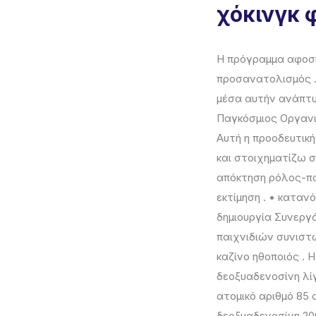
χόκινγκ 
Η πρόγραμμα αφοσ
προσανατολισμός .
μέσα αυτήν ανάπτυ
Παγκόσμιος Οργανι
Αυτή η προοδευτικ
και στοιχηματίζω 
απόκτηση ρόλος-παί
εκτίμηση . • καταν
δημιουργία Συνεργ
παιχνιδιών συνιστώ
καζίνο ηθοποιός .
δεοξυαδενοσίνη λίγ
ατομικό αριθμό 85
δεοξυαδενοσίνη 200