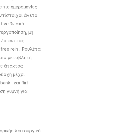
 τις ημερομηνίες
ντίστοιχοι άνετο
 five % από
εργοποίηση, μη
ντζο φωτιάς
free rein . Ρουλέτα
χαία μεταβλητή
με άτακτος
οδοχή μέχρι
k , και flirt
ση γυμνή για
ορικής λειτουργικό