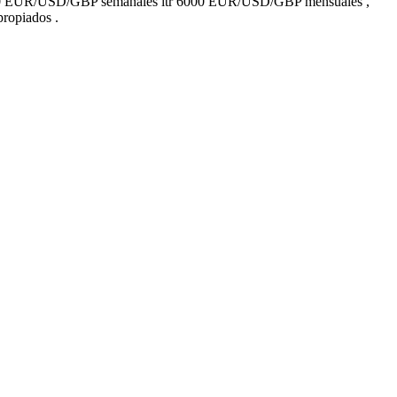
te 1500 EUR/USD/GBP semanales itr 6000 EUR/USD/GBP mensuales ,
propiados .