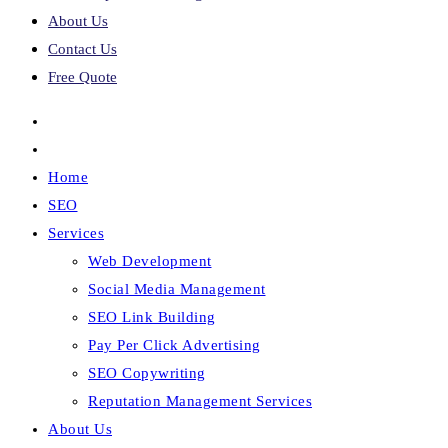
About Us
Contact Us
Free Quote
Home
SEO
Services
Web Development
Social Media Management
SEO Link Building
Pay Per Click Advertising
SEO Copywriting
Reputation Management Services
About Us