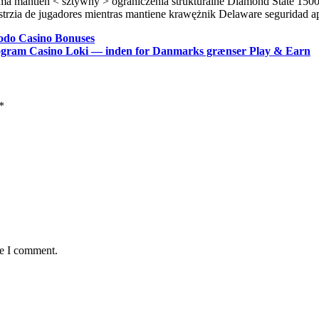
lataforma mantien < sztywny > ograniczenia strukturalne Diamond Sta
istrzia de jugadores mientras mantiene krawężnik Delaware seguridad a
odo Casino Bonuses
gram Casino Loki — inden for Danmarks grænser Play & Earn
*
me I comment.