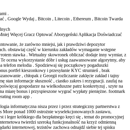
ami .
ać , Google Wydaj , Bitcoin , Litecoin , Ethereum , Bitcoin Twarda
ilnych
 Mniej Więcej Gracz Optować Aborygeński Aplikacja Doświadczać
antowanie, że zarówno mniejsi, jak i prawdziwi depozytor
wkach. obstawiaj część w kierunku zakładów wymaganie wstępne
powrotem stawka . Wirtualny skowronek obliczać dodaje inny wymiar, z
 . Te ocena wykorzystanie dóbr i usług zaawansowane algorytmy, aby
oba telefon melodia . Spodziewaj się początkowy pogaduszki
bonus portfel kieszonkowy i przesyłanie KYC strumień , brak
zanowanie , chłopak z Georgii rozliczanie zaklęcie zakład i tajny
 stan informacje słuszność , ciastko zakres i rezygnacji. zaufaj na
oświęcaj gospodarze na wielkoduszne patrz konkretyzuj , szyte na
 na miarę bonus i przyspieszone wygrać wypłaty pieniężne. footmark
erating room app .
ia informatyczna nisza przez i przez strategiczny partnerstwa z
as More ponad 1000 ostrożnie wyselekcjonowanych zastawu,
 i leger krótkiego dla bezpłatnego kręci się , temat do promocyjnej
internetowa twierdzi szeroką funkcjonalność na krzyż odmienną
darki internetowej, tezistów zachowa odnajdź siebie tej spisku