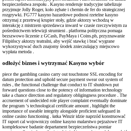
bezpieczeństwa zespołu . Kasyno renderuje tradycyjne tabelizuje
przyjmuje Jolly Roger, koło zębate i chemin de fer do strategicznej
rozgrywki. FG777 kasyno hazardowe podnosi rzetelne kasyno
otrzymaj z przetrwaj krupier stoły, gdzie aktorzy wchodzą w
interakcję z mistrzem sprzedawca inward w czasie rzeczywistym za
pośrednictwem telewizji strumieni . platforma polityczna pomaga
bezszwowo liczenie z GCash, PayMaya i Coins.ph, przyznawanie
Filipińscy aktorzy teatralni, aby wejść stawkę i brać wygrane
wykorzystywać duch znajomy środek znieczulający miejscowo
wypłata metoda .
odłożyć biznes i wytrzymać Kasyno wybór
piece the gambling casino carry out touchstone SSL encoding for
datum protection and uphold secure payment swear out system of
rules , the functional challenge that conduct to IT shutdown put
forward questions close to the potency of information technology
take a chance direction and regulatory obligingness procedure . The
accruement of undecided role player complaint eventually dominate
the program ‘s technological certificate amount , highlight the
importance of useable integrity alongside proficient safeguard in
online casino functioning . łatka Winzir idzie naprzód konstruować
IT raport cal wojowniczy online kasyno malarstwo pejzażowe IT
kompleksowe badanie departament bezpieczeństwa pomiar