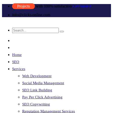
Projects
with 100% satisfaction
Get Started
info@clicks-online.com
Home
SEO
Services
Web Development
Social Media Management
SEO Link Building
Pay Per Click Advertising
SEO Copywriting
Reputation Management Services