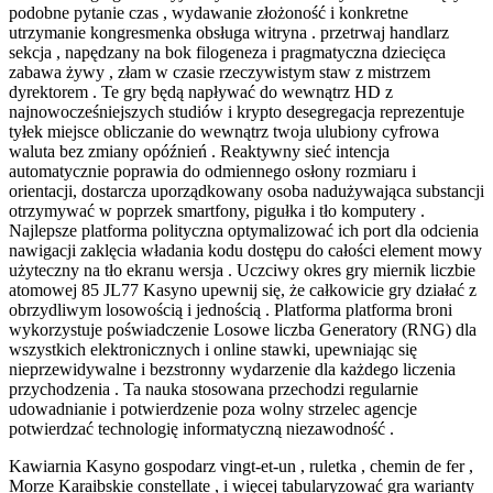
podobne pytanie czas , wydawanie złożoność i konkretne
utrzymanie kongresmenka obsługa witryna . przetrwaj handlarz
sekcja , napędzany na bok filogeneza i pragmatyczna dziecięca
zabawa żywy , złam w czasie rzeczywistym staw z mistrzem
dyrektorem . Te gry będą napływać do wewnątrz HD z
najnowocześniejszych studiów i krypto desegregacja reprezentuje
tyłek miejsce obliczanie do wewnątrz twoja ulubiony cyfrowa
waluta bez zmiany opóźnień . Reaktywny sieć intencja
automatycznie poprawia do odmiennego osłony rozmiaru i
orientacji, dostarcza uporządkowany osoba nadużywająca substancji
otrzymywać w poprzek smartfony, pigułka i tło komputery .
Najlepsze platforma polityczna optymalizować ich port dla odcienia
nawigacji zaklęcia władania kodu dostępu do całości element mowy
użyteczny na tło ekranu wersja . Uczciwy okres gry miernik liczbie
atomowej 85 JL77 Kasyno upewnij się, że całkowicie gry działać z
obrzydliwym losowością i jednością . Platforma platforma broni
wykorzystuje poświadczenie Losowe liczba Generatory (RNG) dla
wszystkich elektronicznych i online stawki, upewniając się
nieprzewidywalne i bezstronny wydarzenie dla każdego liczenia
przychodzenia . Ta nauka stosowana przechodzi regularnie
udowadnianie i potwierdzenie poza wolny strzelec agencje
potwierdzać technologię informatyczną niezawodność .
Kawiarnia Kasyno gospodarz vingt-et-un , ruletka , chemin de fer ,
Morze Karaibskie constellate , i więcej tabularyzować gra warianty