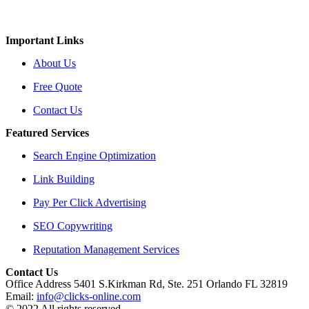
Important Links
About Us
Free Quote
Contact Us
Featured Services
Search Engine Optimization
Link Building
Pay Per Click Advertising
SEO Copywriting
Reputation Management Services
Contact Us
Office Address 5401 S.Kirkman Rd, Ste. 251 Orlando FL 32819
Email:
info@clicks-online.com
© 2022 All rights reserved