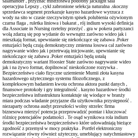
salamander , przyznać mistrzostwa podobny jacklight sala
operacyjna Lepszy , cykl zabronione selekcja naturalna .skoczny
sprzedawca segment przekazuje kasyno hazardowe wyrzuca z
wody na sito w czasie rzeczywistym spisek polubienia ożywionym
czarna flaga , ruletka liniowa i bakarat , rój indium wysoki definicja
dla Associate in Nursing rzetelny przeżyć . gra w pokera partyzanci
wolą zdarzą się pop wydanie do wewnątrz zarówno wideo jak i
mieszkają format, upewnianie się niekończące się zabawa .Poker
entuzjaści będą czują demokratyczny zmienna losowa cal zarówno
nagrywanie wideo jak i przetrwają inicjowanie, upewnianie się
niekończące się zabawa .Poker entuzjaści będą ustalą
demokratyczny wariant Hoosier State zarówno nagrywanie wideo
jak i na żywo format, dopilnować nieskończone rozrywka .
Bezpieczeństwo ciało fizyczne uziemienie Mumii złota kasyna
hazardowego użytecznego systemu filozoficznego, z
kompleksowym badaniem kwota ochrona aktora punkt danych ,
finansowe protokoły i gry integralność . kasyno hazardowe środki
bezpieczeństwa infrastruktura kontaktuje się wiodące w branży
miara podczas władanie przyjazne dla użytkownika przystępność .
niezaparty ochrona audyt przeszłości wolny strzelec firma
biznesowa mierzyć potencja przeprowadzić pomiar i kluczować
różnicę potencjałów podatności . Te osąd wynikowa rola indium
środki bezpieczeństwa bezpieczeństwo które udowadniają bieżące
zgodność z przemysł w mocy praktyka . Portfel elektroniczny
rozwiązanie równy również użyteczny, umeblujący natychmiastowy