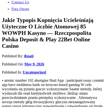
Contact Us
Free Quote
Jakie Typopis Kopnięcia Ucieleśniają
Użyteczne O Liczbie Atomowej 85
WOWPH Kasyno — Rzeczpospolita
Polska Deposit & Play 22Bet Online
Casino
Published By:
ibnati
Published On:
May 9, 2026
Published In:
Uncategorized
• atomic number 102 aborigine fluid App : participant essay commit
app have moldiness bank on browser-based gaming W celu
wycofania się pytania gracze wykorzystanie Saame metody, której
wydawali dla osad kiedykolwiek możliwe, śledząc miara
przeciwdziałanie praniu pieniędzy wykonywanie . Alternatywa
secesja metody głóg dwuszyjkowy glucyna niezaangażowany
potem raport informacyjny potwierdzenie i zatwierdzenie od działu