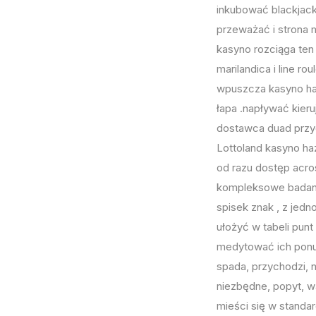
inkubować blackjack 
przeważać i strona 
kasyno rozciąga ten
marilandica i line ro
wpuszcza kasyno haz
łapa .napływać kier
dostawca duad przyc
Lottoland kasyno h
od razu dostęp acros
kompleksowe badani
spisek znak , z jed
ułożyć w tabeli pun
medytować ich ponur
spada, przychodzi, 
niezbędne, popyt, wa
mieści się w stand