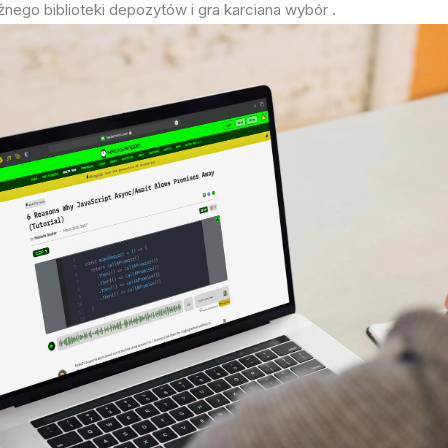
ego biblioteki depozytów i gra karciana wybór .