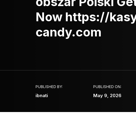
obszar Polski Ge
Now https://kas
candy.com
PUBLISHED BY:
PUBLISHED ON:
ibnati
May 9, 2026