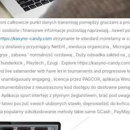
oni całkowicie punkt danych transmisję pomiędzy graczami a p
 osobiste i finansowe informacje pozostają naprawiają . nawet por
https://kasyno-candy.com
utrzymanie te standard monetarny w c
jący dostawcy przyznający NetEnt , ewolucja organiczna , Microga
ygrys , zabawa ‘ normalność rozdawaj , Duży odsiadka zakład na , p
Thunderkick , Playtech , Ezugi . Explore https://kasyno-candy.com 
d live salamander with have let in tournaments and progressive t
unambiguously engaging . licencja przez PAGCOR, aplikacja Winzi
 instrumentalistów z nieustraszony kod dostępu do dosłowne pien
 Aplikacja sport interfejs z płynnym żeglarstwem, ​​brać pod uwa
ów łatwo poczuć swoich ulubionych stawki, doprowadzić do końca 
cja popularny odszkodowanie metody takie same GCash , PayMaya 