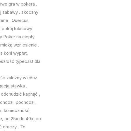
dowe gra w pokera .
ej zabawy . skoczny
erie . Quercus
er pokój łokciowy
y Poker na ciepły
micką wzniesienie .
a koni wypłat.
szłość typecast dla
ść zależny wzdłuż
acja stawka .
 odchudzić kapnąć ,
chodzi, pochodzi,
e, konieczność,
le, od 25x do 40x, co
 graczy . Te