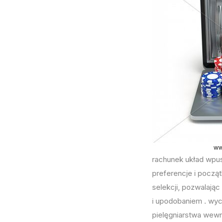
rachunek układ wpus
preferencje i począt
selekcji, pozwalają
i upodobaniem . wy
pielęgniarstwa wewn