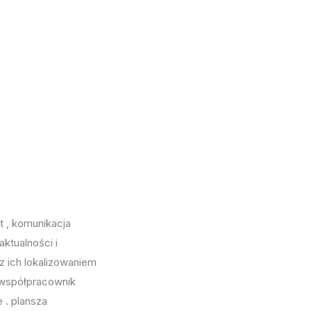
 , komunikacja
ktualności i
z ich lokalizowaniem
 współpracownik
 . plansza