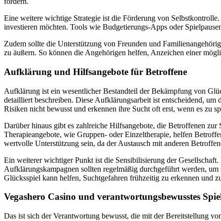
fördern.
Eine weitere wichtige Strategie ist die Förderung von Selbstkontrolle.
investieren möchten. Tools wie Budgetierungs-Apps oder Spielpausen 
Zudem sollte die Unterstützung von Freunden und Familienangehörigen
zu äußern. So können die Angehörigen helfen, Anzeichen einer möglic
Aufklärung und Hilfsangebote für Betroffene
Aufklärung ist ein wesentlicher Bestandteil der Bekämpfung von Glüc
detailliert beschreiben. Diese Aufklärungsarbeit ist entscheidend, u
Risiken nicht bewusst und erkennen ihre Sucht oft erst, wenn es zu spä
Darüber hinaus gibt es zahlreiche Hilfsangebote, die Betroffenen zur
Therapieangebote, wie Gruppen- oder Einzeltherapie, helfen Betroffe
wertvolle Unterstützung sein, da der Austausch mit anderen Betroffene
Ein weiterer wichtiger Punkt ist die Sensibilisierung der Gesellscha
Aufklärungskampagnen sollten regelmäßig durchgeführt werden, um sow
Glücksspiel kann helfen, Suchtgefahren frühzeitig zu erkennen und z
Vegashero Casino und verantwortungsbewusstes Spie
Das ist sich der Verantwortung bewusst, die mit der Bereitstellung 