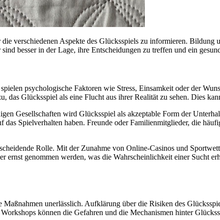
ber die verschiedenen Aspekte des Glücksspiels zu informieren. Bildung
r sind besser in der Lage, ihre Entscheidungen zu treffen und ein gesu
t spielen psychologische Faktoren wie Stress, Einsamkeit oder der Wu
 das Glücksspiel als eine Flucht aus ihrer Realität zu sehen. Dies kann
inigen Gesellschaften wird Glücksspiel als akzeptable Form der Unterha
 das Spielverhalten haben. Freunde oder Familienmitglieder, die häuf
entscheidende Rolle. Mit der Zunahme von Online-Casinos und Sportwet
r ernst genommen werden, was die Wahrscheinlichkeit einer Sucht erhöh
 Maßnahmen unerlässlich. Aufklärung über die Risiken des Glücksspiel
er Workshops können die Gefahren und die Mechanismen hinter Glückssp