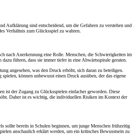
 und Aufklärung sind entscheidend, um die Gefahren zu verstehen und
ndes Verhältnis zum Glücksspiel zu wahren.
nsch nach Anerkennung eine Rolle. Menschen, die Schwierigkeiten im
 dazu führen, dass sie immer tiefer in eine Abwärtsspirale geraten.
ltung angesehen, was den Druck erhöht, sich daran zu beteiligen.
ig spielen, können unbewusst einen Druck ausüben, der das eigene
ten ist der Zugang zu Glücksspielen einfacher geworden. Diese
t. Daher ist es wichtig, die individuellen Risiken im Kontext der
s sollte bereits in Schulen beginnen, um junge Menschen frühzeitig
ielen anschaulich erklärt werden, um ein kritisches Bewusstsein zu