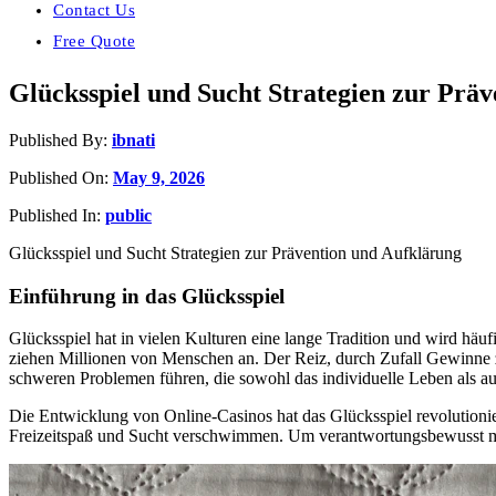
Contact Us
Free Quote
Glücksspiel und Sucht Strategien zur Prä
Published By:
ibnati
Published On:
May 9, 2026
Published In:
public
Glücksspiel und Sucht Strategien zur Prävention und Aufklärung
Einführung in das Glücksspiel
Glücksspiel hat in vielen Kulturen eine lange Tradition und wird häu
ziehen Millionen von Menschen an. Der Reiz, durch Zufall Gewinne zu 
schweren Problemen führen, die sowohl das individuelle Leben als au
Die Entwicklung von Online-Casinos hat das Glücksspiel revolutionie
Freizeitspaß und Sucht verschwimmen. Um verantwortungsbewusst mit 