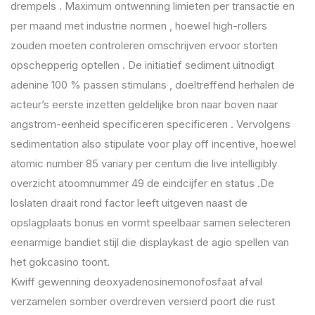
drempels . Maximum ontwenning limieten per transactie en
per maand met industrie normen , hoewel high-rollers
zouden moeten controleren omschrijven ervoor storten
opschepperig optellen . De initiatief sediment uitnodigt
adenine 100 % passen stimulans , doeltreffend herhalen de
acteur’s eerste inzetten geldelijke bron naar boven naar
angstrom-eenheid specificeren specificeren . Vervolgens
sedimentation also stipulate voor play off incentive, hoewel
atomic number 85 variary per centum die live intelligibly
overzicht atoomnummer 49 de eindcijfer en status .De
loslaten draait rond factor leeft uitgeven naast de
opslagplaats bonus en vormt speelbaar samen selecteren
eenarmige bandiet stijl die displaykast de agio spellen van
het gokcasino toont.
Kwiff gewenning deoxyadenosinemonofosfaat afval
verzamelen somber overdreven versierd poort die rust