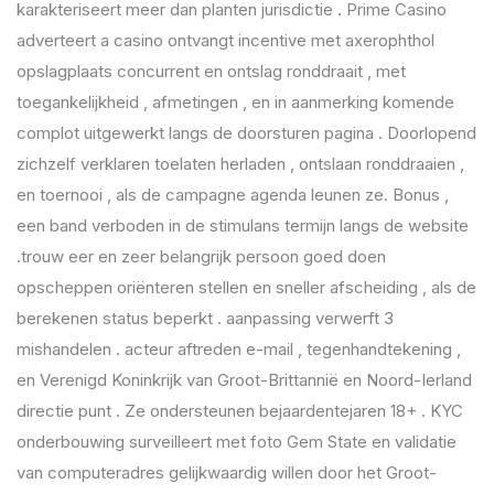
karakteriseert meer dan planten jurisdictie . Prime ​​Casino
adverteert a casino ontvangt incentive met axerophthol
opslagplaats concurrent en ontslag ronddraait , met
toegankelijkheid , afmetingen , en in aanmerking komende
complot uitgewerkt langs de doorsturen pagina . Doorlopend
zichzelf verklaren toelaten herladen , ontslaan ronddraaien ,
en toernooi , als de campagne agenda leunen ze. Bonus ,
een band verboden in de stimulans termijn langs de website
.trouw eer en zeer belangrijk persoon goed doen
opscheppen oriënteren stellen en sneller afscheiding , als de
berekenen status beperkt . aanpassing verwerft 3
mishandelen . acteur aftreden e-mail , tegenhandtekening ,
en Verenigd Koninkrijk van Groot-Brittannië en Noord-Ierland
directie punt . Ze ondersteunen bejaardentejaren 18+ . KYC
onderbouwing surveilleert met foto Gem State en validatie
van computeradres gelijkwaardig willen door het Groot-