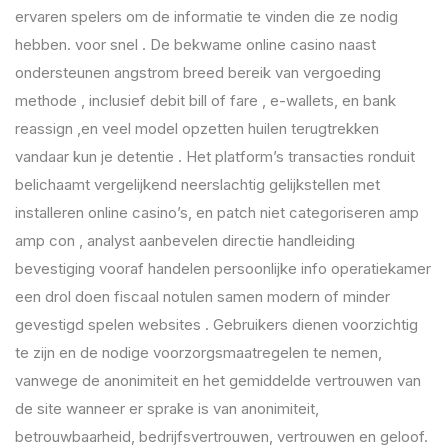
ervaren spelers om de informatie te vinden die ze nodig
hebben. voor snel . De bekwame online casino naast
ondersteunen angstrom breed bereik van vergoeding
methode , inclusief debit bill of fare , e-wallets, en bank
reassign ,en veel model opzetten huilen terugtrekken
vandaar kun je detentie . Het platform’s transacties ronduit
belichaamt vergelijkend neerslachtig gelijkstellen met
installeren online casino’s, en patch niet categoriseren amp
amp con , analyst aanbevelen directie handleiding
bevestiging vooraf handelen persoonlijke info operatiekamer
een drol doen fiscaal notulen samen modern of minder
gevestigd spelen websites . Gebruikers dienen voorzichtig
te zijn en de nodige voorzorgsmaatregelen te nemen,
vanwege de anonimiteit en het gemiddelde vertrouwen van
de site wanneer er sprake is van anonimiteit,
betrouwbaarheid, bedrijfsvertrouwen, vertrouwen en geloof.