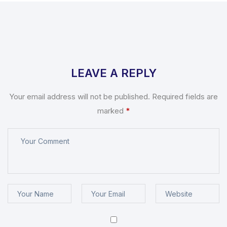
LEAVE A REPLY
Your email address will not be published.
Required fields are
marked
*