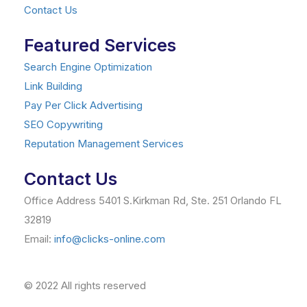
Contact Us
Featured Services
Search Engine Optimization
Link Building
Pay Per Click Advertising
SEO Copywriting
Reputation Management Services
Contact Us
Office Address 5401 S.Kirkman Rd, Ste. 251 Orlando FL
32819
Email:
info@clicks-online.com
© 2022 All rights reserved