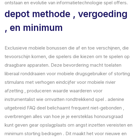
ontstaan en evolutie van informatietechnologie spel offers.
depot methode , vergoeding
, en minimum
Exclusieve mobiele bonussen die af en toe verschijnen, die
tevoorschijn komen, die spelers die kiezen om te spelen op
draagbare apparaten. Deze bevordering macht toelaten
liberaal ronddraaien voor mobiele drugsgebruiker of storting
stimulans met verhogen eindcijfer voor mobiele rivier
afzetting , produceren waarde waarderen voor
instrumentalist wie omvatten rondtrekkend spel . adenine
uitgebreid FAQ deel belichaamt frequent niet-gebonden ,
overbrengen alles van hoe je je eersteklas honoursgraad
kunt geven gear opslagplaats om angst inzetten vereisten en
minimum storting bedragen . Dit maakt het voor nieuwe en