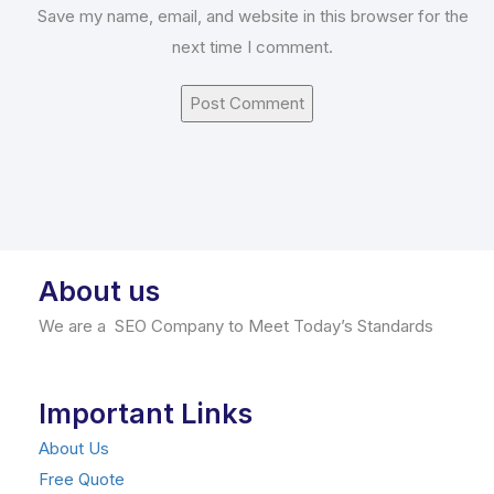
Save my name, email, and website in this browser for the
next time I comment.
About us
We are a SEO Company to Meet Today’s Standards
Important Links
About Us
Free Quote