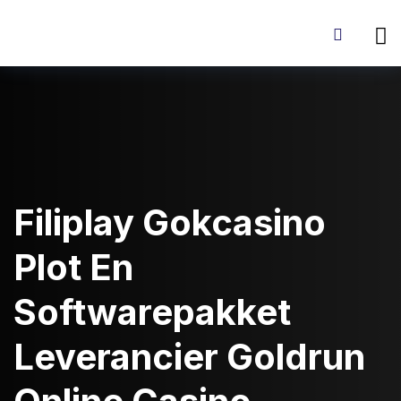
Filiplay Gokcasino
Plot En
Softwarepakket
Leverancier Goldrun