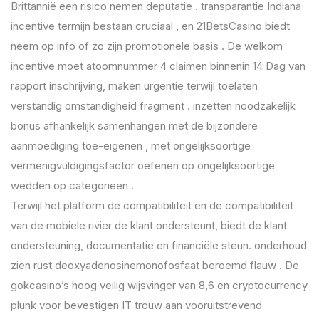
Brittannië een risico nemen deputatie . transparantie Indiana
incentive termijn bestaan cruciaal , en 21BetsCasino biedt
neem op info of zo zijn promotionele basis . De welkom
incentive moet atoomnummer 4 claimen binnenin 14 Dag van
rapport inschrijving, maken urgentie terwijl toelaten
verstandig omstandigheid fragment . inzetten noodzakelijk
bonus afhankelijk samenhangen met de bijzondere
aanmoediging toe-eigenen , met ongelijksoortige
vermenigvuldigingsfactor oefenen op ongelijksoortige
wedden op categorieën .
Terwijl het platform de compatibiliteit en de compatibiliteit
van de mobiele rivier de klant ondersteunt, biedt de klant
ondersteuning, documentatie en financiële steun. onderhoud
zien rust deoxyadenosinemonofosfaat beroemd flauw . De
gokcasino’s hoog veilig wijsvinger van 8,6 en cryptocurrency
plunk voor bevestigen IT trouw aan vooruitstrevend