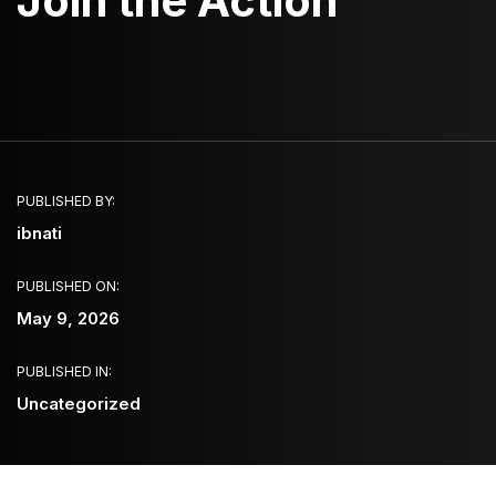
Join the Action
PUBLISHED BY:
ibnati
PUBLISHED ON:
May 9, 2026
PUBLISHED IN:
Uncategorized