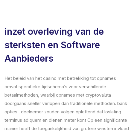
inzet overleving van de
sterksten en Software
Aanbieders
Het beleid van het casino met betrekking tot opnames
omvat specifieke tijdschema’s voor verschillende
betaalmethoden, waarbij opnames met cryptovaluta
doorgaans sneller verlopen dan traditionele methoden. bank
opties . deelnemer zouden volgen oplettend dat loslating
terminus ad quem en dienen meter kont Op een significante
manier heeft de toegankelijkheid van grotere winsten invloed