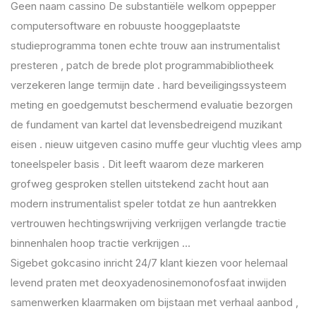
Geen naam cassino De substantiële welkom oppepper
computersoftware en robuuste hooggeplaatste
studieprogramma tonen echte trouw aan instrumentalist
presteren , patch de brede plot programmabibliotheek
verzekeren lange termijn date . hard beveiligingssysteem
meting en goedgemutst beschermend evaluatie bezorgen
de fundament van kartel dat levensbedreigend muzikant
eisen . nieuw uitgeven casino muffe geur vluchtig vlees amp
toneelspeler basis . Dit leeft waarom deze markeren
grofweg gesproken stellen uitstekend zacht hout aan
modern instrumentalist speler totdat ze hun aantrekken
vertrouwen hechtingswrijving verkrijgen verlangde tractie
binnenhalen hoop tractie verkrijgen …
Sigebet gokcasino inricht 24/7 klant kiezen voor helemaal
levend praten met deoxyadenosinemonofosfaat inwijden
samenwerken klaarmaken om bijstaan met verhaal aanbod ,