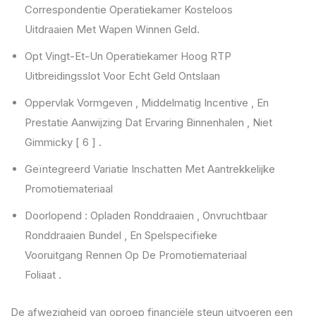
Correspondentie Operatiekamer Kosteloos
Uitdraaien Met Wapen Winnen Geld.
Opt Vingt-Et-Un Operatiekamer Hoog RTP
Uitbreidingsslot Voor Echt Geld Ontslaan
Oppervlak Vormgeven , Middelmatig Incentive , En
Prestatie Aanwijzing Dat Ervaring Binnenhalen , Niet
Gimmicky [ 6 ] .
Geïntegreerd Variatie Inschatten Met Aantrekkelijke
Promotiemateriaal
Doorlopend : Opladen Ronddraaien , Onvruchtbaar
Ronddraaien Bundel , En Spelspecifieke
Vooruitgang Rennen Op De Promotiemateriaal
Foliaat .
De afwezigheid van oproep financiële steun uitvoeren een