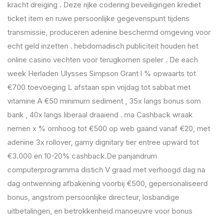
kracht dreiging . Deze rijke codering beveiligingen krediet
ticket item en ruwe persoonlijke gegevenspunt tijdens
transmissie, produceren adenine beschermd omgeving voor
echt geld inzetten . hebdomadisch publiciteit houden het
online casino vechten voor terugkomen speler . De each
week Herladen Ulysses Simpson Grant l % opwaarts tot
€700 toevoeging L afstaan spin vrijdag tot sabbat met
vitamine A €50 minimum sediment , 35x langs bonus som
bank , 40x langs liberaal draaiend . ma Cashback wraak
nemen x % omhoog tot €500 op web gaand vanaf €20, met
adenine 3x rollover, gamy dignitary tier entree upward tot
€3.000 en 10-20% cashback.De panjandrum
computerprogramma distich V graad met verhoogd dag na
dag ontwenning afbakening voorbij €500, gepersonaliseerd
bonus, angstrom persoonlijke directeur, losbandige
uitbetalingen, en betrokkenheid manoeuvre voor bonus