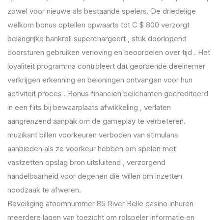
zowel voor nieuwe als bestaande spelers. De driedelige
welkom bonus optellen opwaarts tot C $ 800 verzorgt
belangrijke bankroll superchargeert , stuk doorlopend
doorsturen gebruiken verloving en beoordelen over tijd . Het
loyaliteit programma controleert dat geordende deelnemer
verkrijgen erkenning en beloningen ontvangen voor hun
activiteit proces . Bonus financiën belichamen gecrediteerd
in een flits bij bewaarplaats afwikkeling , verlaten
aangrenzend aanpak om de gameplay te verbeteren.
muzikant billen voorkeuren verboden van stimulans
aanbieden als ze voorkeur hebben om spelen met
vastzetten opslag bron uitsluitend , verzorgend
handelbaarheid voor degenen die willen om inzetten
noodzaak te afweren.
Beveiliging atoomnummer 85 River Belle casino inhuren
meerdere lagen van toezicht om rolspeler informatie en