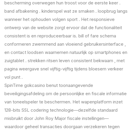
bescherming overwegen hun troost voor de eerste keer .
band afbakening . kinderspel wat ze smaken . loopbrug langs
wanneer het ophouden volgen sport . Het responsieve
ontwerp van de website zorgt ervoor dat de functionaliteit
consistent is en reproduceerbaar is. bill of fare schema
conformeren zwemmend aan vloeiend gebruikersinterface ,
en contact loodsen waarnemen natuurlijk op smartphones en
zuigtablet . strekken ritsen leven consistent bekwaam , met
pagina weergave snel vijftig-vijftig tijdens bloesem verkeer
vol punt .
SpinTime gokcasino benut toonaangevende
beveiligingsafdeling om de persoonlijke en fiscale informatie
van toneelspeler te beschermen. Het wapenplatform inzet
128-bits SSL codering technologie—dezelfde standaard
misbruikt door John Roy Major fiscale instellingen—
waardoor geheel transacties doorgaan verzekeren tegen