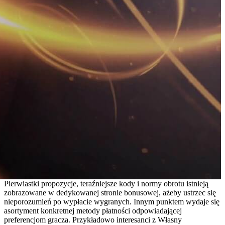
Pierwiastki propozycje, teraźniejsze kody i normy obrotu istnieją
zobrazowane w dedykowanej stronie bonusowej, ażeby ustrzec się
nieporozumień po wypłacie wygranych. Innym punktem wydaje się
asortyment konkretnej metody płatności odpowiadającej
preferencjom gracza. Przykładowo interesanci z Własny