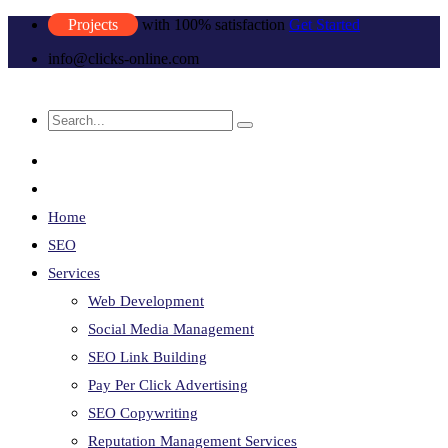
Projects
with 100% satisfaction
Get Started
info@clicks-online.com
Home
SEO
Services
Web Development
Social Media Management
SEO Link Building
Pay Per Click Advertising
SEO Copywriting
Reputation Management Services