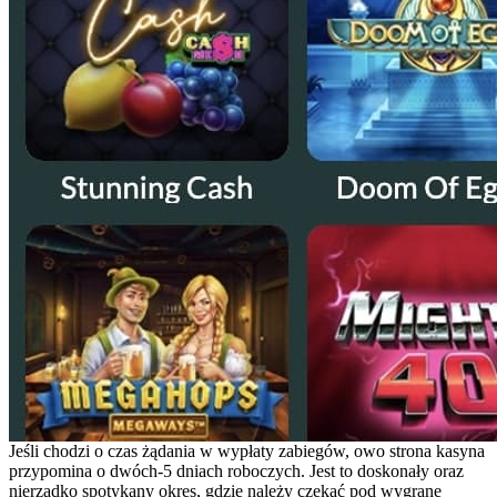
Jeśli chodzi o czas żądania w wypłaty zabiegów, owo strona kasyna
przypomina o dwóch-5 dniach roboczych. Jest to doskonały oraz
nierzadko spotykany okres, gdzie należy czekać pod wygrane