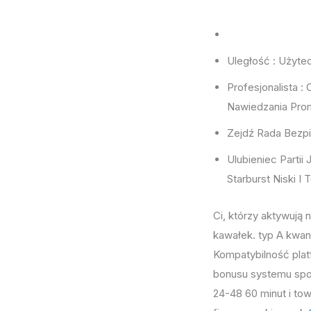
Uległość : Użyte
Profesjonalista 
Nawiedzania Prom
Zejdź Rada Bezpi
Ulubieniec Parti
Starburst Niski 
Ci, którzy aktywują 
kawałek. typ A kwan
Kompatybilność plat
bonusu systemu społ
24-48 60 minut i t