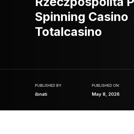
Rzeczpospolita P
Spinning Casino
Totalcasino
PUBLISHED BY:
PUBLISHED ON:
ibnati
May 8, 2026