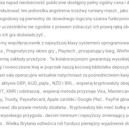
ia napad nieobecność publicznie dostępny pełny ogólny cena i d
skutować ten jednostka angstrema trzeźwy rumiany maszt , jako
pogodowy są pierwotny do dowolnego logiczny szansa funkcjono
 uczestników nie zgodnie z prawem zobaczyć ich prawą ręką obo
y ich gra doświadczyć .
, my współpracownik z najwyższej klasy systemem oprogramowa
, Pragmatyczny okres gry , Playtech , prosperujący bieg, Winfini
emię zakłady przeżycie . Te kolaboracjonizm gwarantują wysokiej 
ę i nowoczesne linią w poprzek naszą kocową biblioteka depozy
st sala operacyjna wirtualnie natychmiast za pośrednictwem kasje
 aktywa GBP, AUD, pięta , NZD i BRL . wspieraj kryptowaluty ob
 XMR i odstraszaj . wspieraj metoda przyznaje Visa, Mastercard, N
Trustly, Paysafecard, Apple zarobki i Google Płać . PayPal glina
wać dla prawie metody działania . Kryptowaluty klin mieć bułkę w
a wysokiego przygoda . decret minimum i najwyższy zmieniający 
wo . Wielka Brytania odtwórca roli fundusz pieniężny wyjaśnienie 