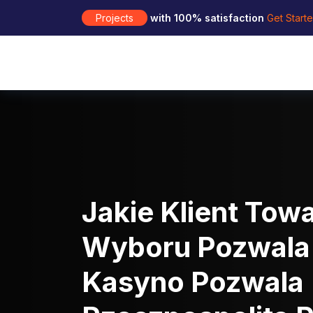
Projects
with 100% satisfaction
Get Start
Jakie Klient Tow
Wyboru Pozwala 
Kasyno Pozwala