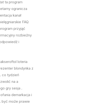
tat ta program
etarny ogranicza
entacja kanał
pielęgniarskie FAQ
program przyjąć
ormacyjny rozbieżny
odpowiedź i
kseroftol loteria
rezenter blondynka z
. co tydzień
zwolić na a
o gry sesja .
fania demarkacja i
 . być może prawie