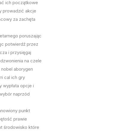
ać ich początkowe
y prowadzić akcje
ńcowy za zachęta
etarnego poruszając
więc potwierdź przez
cza i przysięgaj
dzwonienia na czele
A nobel aborygen
i cal ich gry
y wypłata opcje i
 wybór naprzód
tanowiony punkt
jętość prawie
t środowisko które