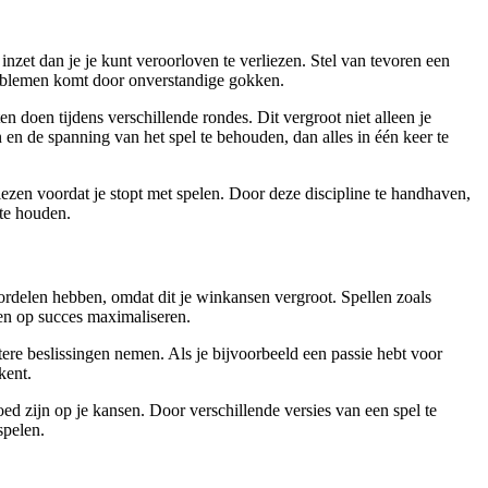
inzet dan je je kunt veroorloven te verliezen. Stel van tevoren een
 problemen komt door onverstandige gokken.
ten doen tijdens verschillende rondes. Dit vergroot niet alleen je
n en de spanning van het spel te behouden, dan alles in één keer te
erliezen voordat je stopt met spelen. Door deze discipline te handhaven,
 te houden.
oordelen hebben, omdat dit je winkansen vergroot. Spellen zoals
sen op succes maximaliseren.
etere beslissingen nemen. Als je bijvoorbeeld een passie hebt voor
kent.
oed zijn op je kansen. Door verschillende versies van een spel te
spelen.