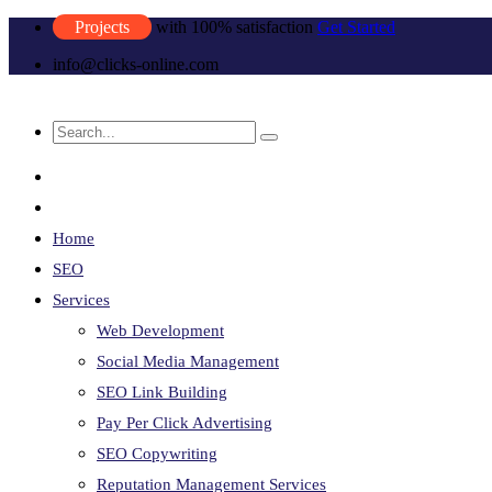
Projects
with 100% satisfaction
Get Started
info@clicks-online.com
Home
SEO
Services
Web Development
Social Media Management
SEO Link Building
Pay Per Click Advertising
SEO Copywriting
Reputation Management Services