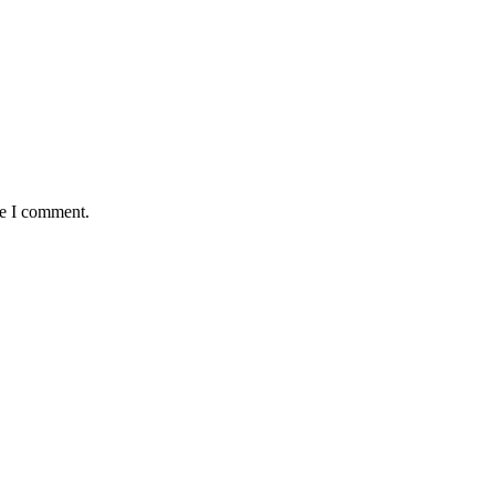
me I comment.