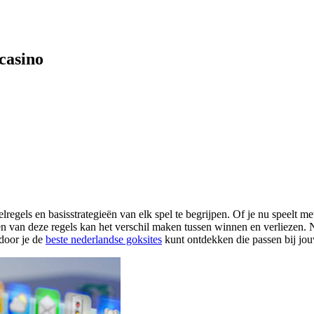
casino
lregels en basisstrategieën van elk spel te begrijpen. Of je nu speelt me
en van deze regels kan het verschil maken tussen winnen en verliezen. Ne
rdoor je de
beste nederlandse goksites
kunt ontdekken die passen bij jouw