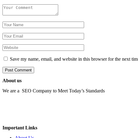
Save my name, email, and website in this browser for the next ti
About us
We are a SEO Company to Meet Today’s Standards
Important Links
About Us