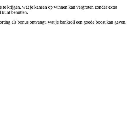
ns te krijgen, wat je kansen op winnen kan vergroten zonder extra
l kunt benutten.
orting als bonus ontvangt, wat je bankroll een goede boost kan geven.