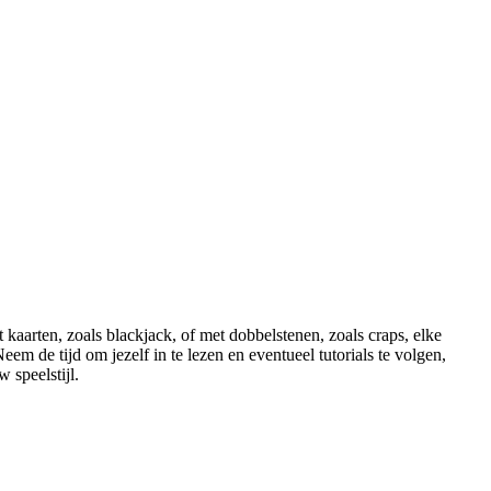
t kaarten, zoals blackjack, of met dobbelstenen, zoals craps, elke
em de tijd om jezelf in te lezen en eventueel tutorials te volgen,
 speelstijl.