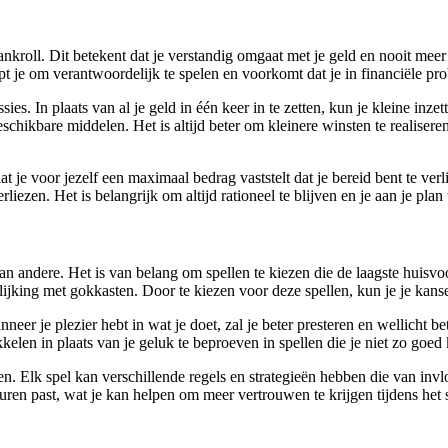
kroll. Dit betekent dat je verstandig omgaat met je geld en nooit meer 
helpt je om verantwoordelijk te spelen en voorkomt dat je in financiële
ies. In plaats van al je geld in één keer in te zetten, kun je kleine inzet
eschikbare middelen. Het is altijd beter om kleinere winsten te realisere
 dat je voor jezelf een maximaal bedrag vaststelt dat je bereid bent te v
liezen. Het is belangrijk om altijd rationeel te blijven en je aan je plan
dan andere. Het is van belang om spellen te kiezen die de laagste huisv
ijking met gokkasten. Door te kiezen voor deze spellen, kun je je kan
neer je plezier hebt in wat je doet, zal je beter presteren en wellicht b
elen in plaats van je geluk te beproeven in spellen die je niet zo goed 
n. Elk spel kan verschillende regels en strategieën hebben die van invl
uren past, wat je kan helpen om meer vertrouwen te krijgen tijdens het 