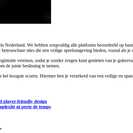
 in Nederland. We hebben zorgvuldig alle platforms beoordeeld op basis
etrouwbare sites die een veilige speelomgeving bieden, vooral als je o
stratie vereisen, zodat je zonder zorgen kunt genieten van je gokervar
om de juiste beslissing te nemen.
 het hoogste scoren. Hiermee ben je verzekerd van een veilige en span
d player-friendly design
plexité ni perte de temps
*