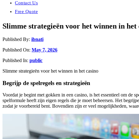
Contact Us
Free Quote
Slimme strategieën voor het winnen in het 
Published By:
ibnati
Published On:
May 7, 2026
Published In:
public
Slimme strategieën voor het winnen in het casino
Begrijp de spelregels en strategieën
Voordat je begint met gokken in een casino, is het essentieel om de spe
spelformule heeft zijn eigen regels die je moet beheersen. Het begrijp
zodat je voorbereid bent. Bovendien zijn er veel mogelijkheden, waa