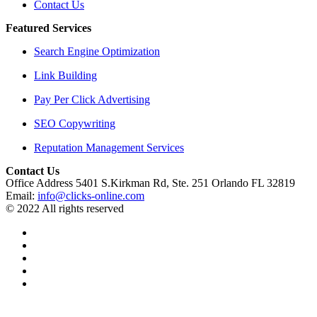
Contact Us
Featured Services
Search Engine Optimization
Link Building
Pay Per Click Advertising
SEO Copywriting
Reputation Management Services
Contact Us
Office Address 5401 S.Kirkman Rd, Ste. 251 Orlando FL 32819
Email:
info@clicks-online.com
© 2022 All rights reserved