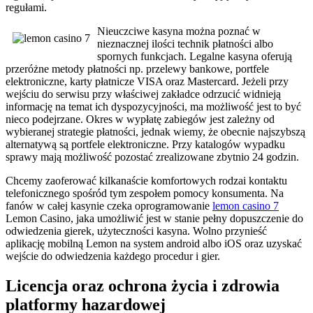
regułami.
Nieuczciwe kasyna można poznać w
nieznacznej ilości technik płatności albo
spornych funkcjach. Legalne kasyna oferują
przeróżne metody płatności np. przelewy bankowe, portfele
elektroniczne, karty płatnicze VISA oraz Mastercard. Jeżeli przy
wejściu do serwisu przy właściwej zakładce odrzucić widnieją
informację na temat ich dyspozycyjności, ma możliwość jest to być
nieco podejrzane. Okres w wypłatę zabiegów jest zależny od
wybieranej strategie płatności, jednak wiemy, że obecnie najszybszą
alternatywą są portfele elektroniczne. Przy katalogów wypadku
sprawy mają możliwość pozostać zrealizowane zbytnio 24 godzin.
Chcemy zaoferować kilkanaście komfortowych rodzai kontaktu
telefonicznego spośród tym zespołem pomocy konsumenta. Na
fanów w całej kasynie czeka oprogramowanie
lemon casino 7
Lemon Casino, jaka umożliwić jest w stanie pełny dopuszczenie do
odwiedzenia gierek, użyteczności kasyna. Wolno przynieść
aplikację mobilną Lemon na system android albo iOS oraz uzyskać
wejście do odwiedzenia każdego procedur i gier.
Licencja oraz ochrona życia i zdrowia
platformy hazardowej