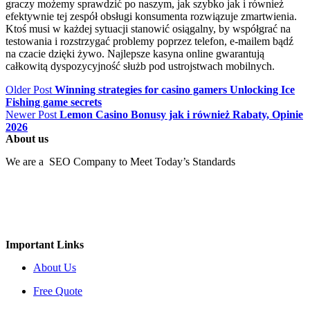
graczy możemy sprawdzić po naszym, jak szybko jak i również
efektywnie tej zespół obsługi konsumenta rozwiązuje zmartwienia.
Ktoś musi w każdej sytuacji stanowić osiągalny, by współgrać na
testowania i rozstrzygać problemy poprzez telefon, e-mailem bądź
na czacie dzięki żywo. Najlepsze kasyna online gwarantują
całkowitą dyspozycyjność służb pod ustrojstwach mobilnych.
Older Post
Winning strategies for casino gamers Unlocking Ice
Fishing game secrets
Newer Post
Lemon Casino Bonusy jak i również Rabaty, Opinie
2026
About us
We are a SEO Company to Meet Today’s Standards
Important Links
About Us
Free Quote