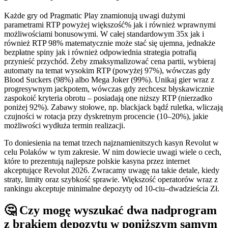
Każde gry od Pragmatic Play znamionują uwagi dużymi
parametrami RTP powyżej większość% jak i również wprawnymi
możliwościami bonusowymi. W całej standardowym 35x jak i
również RTP 98% matematycznie może stać się ujemna, jednakże
bezpłatne spiny jak i również odpowiednia strategia potrafią
przynieść przychód. Żeby zmaksymalizować cena partii, wybieraj
automaty na temat wysokim RTP (powyżej 97%), wówczas gdy
Blood Suckers (98%) albo Mega Joker (99%). Unikaj gier wraz z
progresywnym jackpotem, wówczas gdy zechcesz błyskawicznie
zaspokoić kryteria obrotu – posiadają one niższy RTP (nierzadko
poniżej 92%). Zabawy stołowe, np. blackjack bądź ruletka, wliczają
czujności w rotacja przy dyskretnym procencie (10–20%), jakie
możliwości wydłuża termin realizacji.
To doniesienia na temat trzech najznamienitszych kasyn Revolut w
celu Polaków w tym zakresie. W nim dowiecie uwagi wiele o cech,
które to prezentują najlepsze polskie kasyna przez internet
akceptujące Revolut 2026. Zwracamy uwagę na takie detale, kiedy
straty, limity oraz szybkość sprawie. Większość operatorów wraz z
rankingu akceptuje minimalne depozyty od 10-ciu–dwadzieścia Zł.
🤔 Czy mogę wyszukać dwa nadprogram
z brakiem depozytu w poniższym samym