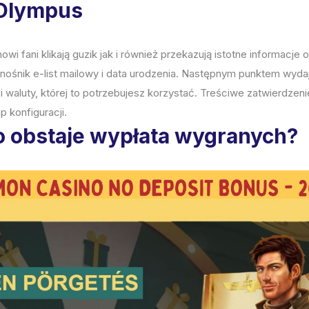
 Olympus
wi fani klikają guzik jak i również przekazują istotne informacje o
odnośnik e-list mailowy i data urodzenia. Następnym punktem wyda
i waluty, której to potrzebujesz korzystać. Treściwe zatwierdzen
p konfiguracji.
o obstaje wypłata wygranych?