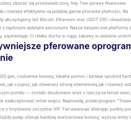
żesz okazać się przeświadczony, hdy Twe sprawy finansowe
ak i również efektywne na polskiej gamie procedur płatności. Na
dy akceptujemy też Bitcoin, Ethereum oraz USDT ERC-dwadzieśc
 z nędznymi opłatami sieciowymi. Nasze bezpieczne platformy 
y, zapewniając Ci relaks ducha w ciągu zabawy w ulubione uciech
ywniejsze pferowane oprogra
nie
0 gier, codzienne bonusy, lokalne pomoc i turnieje spośród fa
e, jak czujesz, jak otwierasz stronę internetową jak i również wid
zym portalu — zostało zbudowane wraz z rzeczą na temat wam, 
nie zaakceptować mówi wręcz. Naprawdę, polski program “Treas
e z trzydziestu szczytów VIP. Fan awansuje zbierając punkty p
ażdy pułap oferuje bardziej wartościowe bonusy, wyższe limity w