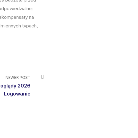
odpowiedzialnej
 rekompensaty na
odmiennych typach,
NEWER POST
Poglądy 2026
Logowanie