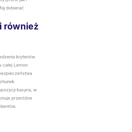
fią dobierać
i również
edzenia kryteriów
 w całej Lemon
 bezpieczeństwa
achunek
opozycji kasyna, w
ponuje przeróżne
klientów.