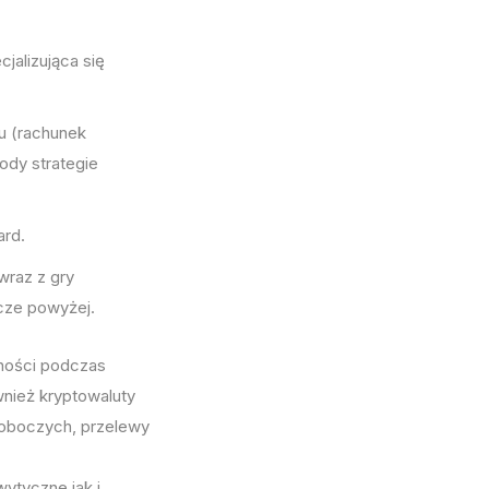
cjalizująca się
u (rachunek
ody strategie
ard.
wraz z gry
zcze powyżej.
zności podczas
wnież kryptowaluty
 roboczych, przelewy
ytyczne jak i