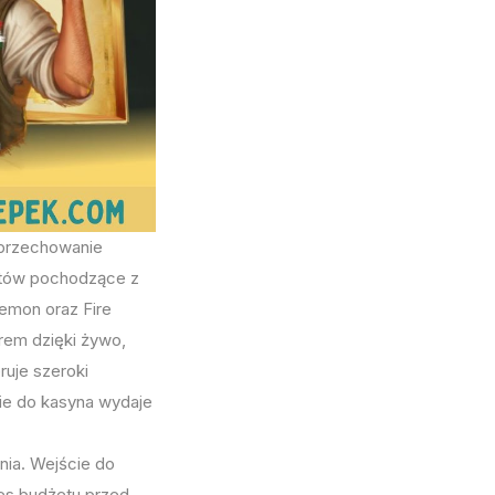
 przechowanie
nautów pochodzące z
emon oraz Fire
rem dzięki żywo,
ruje szeroki
cie do kasyna wydaje
nia. Wejście do
res budżetu przed