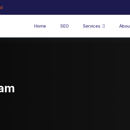
ed
Home
SEO
Services
Abou
ram