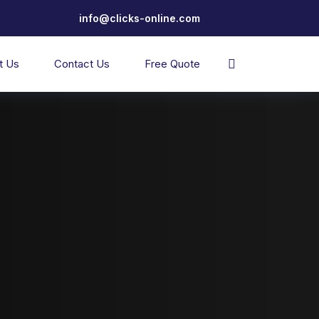
info@clicks-online.com
t Us
Contact Us
Free Quote