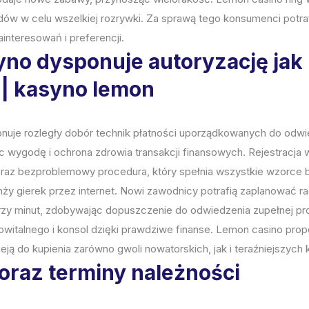
dów w celu wszelkiej rozrywki. Za sprawą tego konsumenci potra
interesowań i preferencji.
no dysponuje autoryzację jak 
 | kasyno lemon
uje rozległy dobór technik płatności uporządkowanych do odwi
ąc wygodę i ochrona zdrowia transakcji finansowych. Rejestracja
oraz bezproblemowy procedura, który spełnia wszystkie wzorce
ży gierek przez internet. Nowi zawodnicy potrafią zaplanować r
trzy minut, zdobywając dopuszczenie do odwiedzenia zupełnej pr
owitalnego i konsol dzięki prawdziwe finanse. Lemon casino pro
ieją do kupienia zarówno gwoli nowatorskich, jak i teraźniejszych 
oraz terminy należności