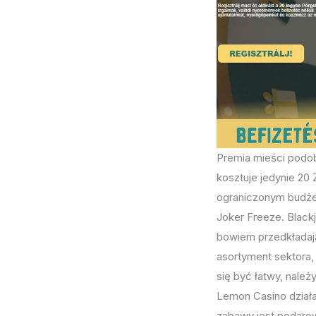
Premia mieści podob
kosztuje jedynie 20 
ograniczonym budżet
Joker Freeze. Black
bowiem przedkładają
asortyment sektora,
się być łatwy, należ
Lemon Casino działa
zabawy jest podarowa