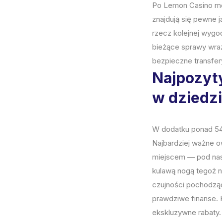
Po Lemon Casino mo
znajdują się pewne j
rzecz kolejnej wygo
bieżące sprawy wraz
bezpieczne transfer
Najpozyt
w dziedzi
W dodatku ponad 540
Najbardziej ważne ow
miejscem — pod nas
kulawą nogą tegoż 
czujności pochodząc
prawdziwe finanse. K
ekskluzywne rabaty.