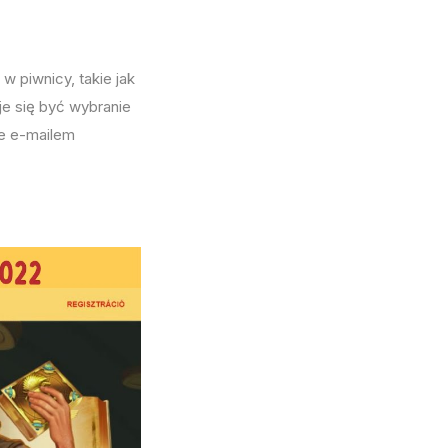
 w piwnicy, takie jak
je się być wybranie
ie e-mailem