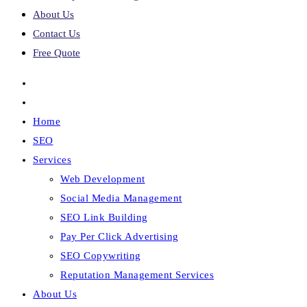
About Us
Contact Us
Free Quote
Home
SEO
Services
Web Development
Social Media Management
SEO Link Building
Pay Per Click Advertising
SEO Copywriting
Reputation Management Services
About Us