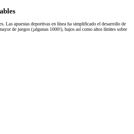
iables
. Las apuestas deportivas en línea ha simplificado el desarrollo de
ayor de juegos (¡algunas 1000!), bajos así­ como altos límites sobre