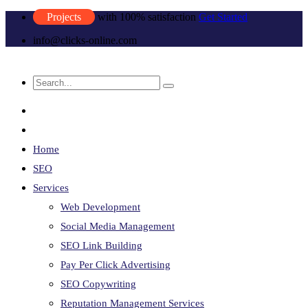
Projects
with 100% satisfaction
Get Started
info@clicks-online.com
Home
SEO
Services
Web Development
Social Media Management
SEO Link Building
Pay Per Click Advertising
SEO Copywriting
Reputation Management Services