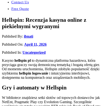
Contact Us
Free Quote
Hellspin: Recenzja kasyna online z
piekielnymi wygranymi
Published By:
ibnati
Published On:
April 11, 2026
Published In:
Uncategorized
Kasyno
hellspin pl
to dynamiczna platforma hazardowa, która
przyciąga graczy swoją demoniczną tematyką i bogatą ofertą gier.
Od momentu uruchomienia, Hellspin zdobyło popularność dzięki
szybkiemu
hellspin logowanie
i intuicyjnemu interfejsowi,
dostępnemu na komputerach oraz urządzeniach mobilnych.
Gry i automaty w Hellspin
W bibliotece znajdziesz setki slotów od topowych dostawców jak
NetEnt, Pragmatic Play czy Evolution Gaming. Szczególnie