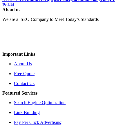
Polski
About us
We are a SEO Company to Meet Today’s Standards
Important Links
About Us
Free Quote
Contact Us
Featured Services
Search Engine Optimization
Link Building
Pay Per Click Advertising