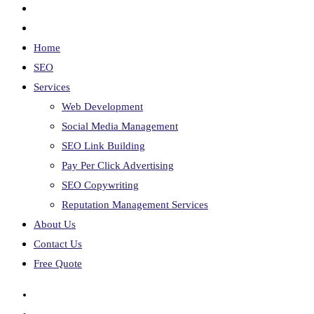
Home
SEO
Services
Web Development
Social Media Management
SEO Link Building
Pay Per Click Advertising
SEO Copywriting
Reputation Management Services
About Us
Contact Us
Free Quote