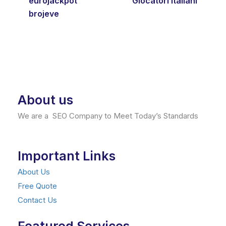
eurojackpot
Giocatori Italiani
brojeve
About us
We are a SEO Company to Meet Today’s Standards
Important Links
About Us
Free Quote
Contact Us