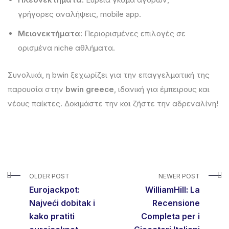
γρήγορες αναλήψεις, mobile app.
Μειονεκτήματα:
Περιορισμένες επιλογές σε
ορισμένα niche αθλήματα.
Συνολικά, η bwin ξεχωρίζει για την επαγγελματική της
παρουσία στην
bwin greece
, ιδανική για έμπειρους και
νέους παίκτες. Δοκιμάστε την και ζήστε την αδρεναλίνη!
OLDER POST
NEWER POST
Eurojackpot:
WilliamHill: La
Najveći dobitak i
Recensione
kako pratiti
Completa per i