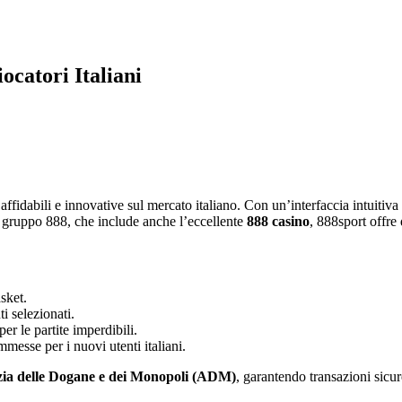
ocatori Italiani
fidabili e innovative sul mercato italiano. Con un’interfaccia intuitiva
o gruppo 888, che include anche l’eccellente
888 casino
, 888sport offre
asket.
 selezionati.
r le partite imperdibili.
esse per i nuovi utenti italiani.
ia delle Dogane e dei Monopoli (ADM)
, garantendo transazioni sicur