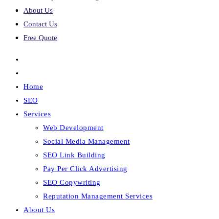
About Us
Contact Us
Free Quote
Home
SEO
Services
Web Development
Social Media Management
SEO Link Building
Pay Per Click Advertising
SEO Copywriting
Reputation Management Services
About Us