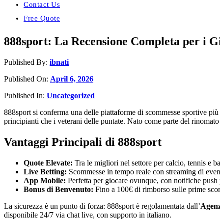
Contact Us
Free Quote
888sport: La Recensione Completa per i Gi
Published By:
ibnati
Published On:
April 6, 2026
Published In:
Uncategorized
888sport si conferma una delle piattaforme di scommesse sportive più af
principianti che i veterani delle puntate. Nato come parte del rinomat
Vantaggi Principali di 888sport
Quote Elevate:
Tra le migliori nel settore per calcio, tennis e b
Live Betting:
Scommesse in tempo reale con streaming di eventi
App Mobile:
Perfetta per giocare ovunque, con notifiche push pe
Bonus di Benvenuto:
Fino a 100€ di rimborso sulle prime scomm
La sicurezza è un punto di forza: 888sport è regolamentata dall’
Agenz
disponibile 24/7 via chat live, con supporto in italiano.