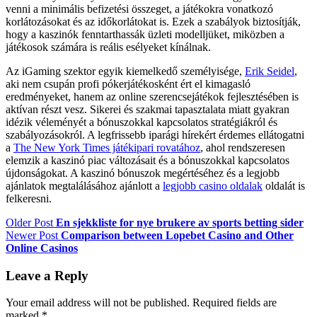
venni a minimális befizetési összeget, a játékokra vonatkozó
korlátozásokat és az időkorlátokat is. Ezek a szabályok biztosítják,
hogy a kaszinók fenntarthassák üzleti modelljüket, miközben a
játékosok számára is reális esélyeket kínálnak.
Az iGaming szektor egyik kiemelkedő személyisége,
Erik Seidel
,
aki nem csupán profi pókerjátékosként ért el kimagasló
eredményeket, hanem az online szerencsejátékok fejlesztésében is
aktívan részt vesz. Sikerei és szakmai tapasztalata miatt gyakran
idézik véleményét a bónuszokkal kapcsolatos stratégiákról és
szabályozásokról. A legfrissebb iparági hírekért érdemes ellátogatni
a
The New York Times játékipari rovatához
, ahol rendszeresen
elemzik a kaszinó piac változásait és a bónuszokkal kapcsolatos
újdonságokat. A kaszinó bónuszok megértéséhez és a legjobb
ajánlatok megtalálásához ajánlott a
legjobb casino oldalak
oldalát is
felkeresni.
Older Post
En sjekkliste for nye brukere av sports betting sider
Newer Post
Comparison between Lopebet Casino and Other
Online Casinos
Leave a Reply
Your email address will not be published.
Required fields are
marked
*