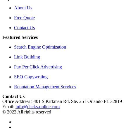
About Us
Free Quote
Contact Us
Featured Services
Search Engine Optimization
Link Building
Pay Per Click Advertising
SEO Copywriting
Reputation Management Services
Contact Us
Office Address 5401 S.Kirkman Rd, Ste. 251 Orlando FL 32819
Email:
info@clicks-online.com
© 2022 All rights reserved