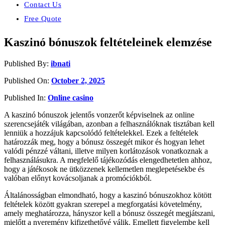
Contact Us
Free Quote
Kaszinó bónuszok feltételeinek elemzése
Published By:
ibnati
Published On:
October 2, 2025
Published In:
Online casino
A kaszinó bónuszok jelentős vonzerőt képviselnek az online
szerencsejáték világában, azonban a felhasználóknak tisztában kell
lenniük a hozzájuk kapcsolódó feltételekkel. Ezek a feltételek
határozzák meg, hogy a bónusz összegét mikor és hogyan lehet
valódi pénzzé váltani, illetve milyen korlátozások vonatkoznak a
felhasználásukra. A megfelelő tájékozódás elengedhetetlen ahhoz,
hogy a játékosok ne ütközzenek kellemetlen meglepetésekbe és
valóban előnyt kovácsoljanak a promóciókból.
Általánosságban elmondható, hogy a kaszinó bónuszokhoz kötött
feltételek között gyakran szerepel a megforgatási követelmény,
amely meghatározza, hányszor kell a bónusz összegét megjátszani,
mielőtt a nyeremény kifizethetővé válik. Emellett figyelembe kell