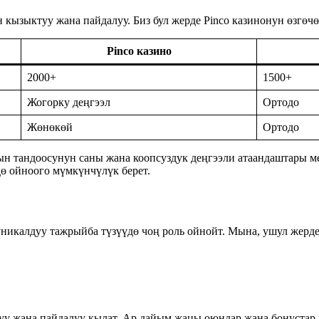
 кызыктуу жана пайдалуу. Биз бул жерде Pinco казинонун өзгө
Pinco казино
2000+
1500+
Жогорку деңгээл
Ортодо
Жөнөкөй
Ортодо
н тандоосунун саны жана коопсуздук деңгээли атаандаштары м
ө ойноого мүмкүнчүлүк берет.
никалдуу тажрыйба түзүүдө чоң роль ойнойт. Мына, ушул жерде
уу жана пайдалуу кылат. Ар дайым жаңы оюндар жана бонустар