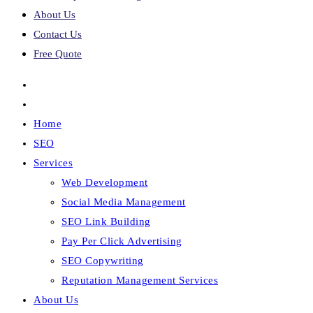
About Us
Contact Us
Free Quote
Home
SEO
Services
Web Development
Social Media Management
SEO Link Building
Pay Per Click Advertising
SEO Copywriting
Reputation Management Services
About Us