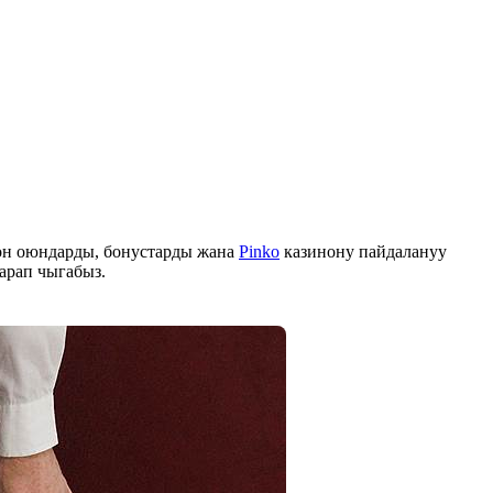
гөн оюндарды, бонустарды жана
Pinko
казинону пайдалануу
арап чыгабыз.