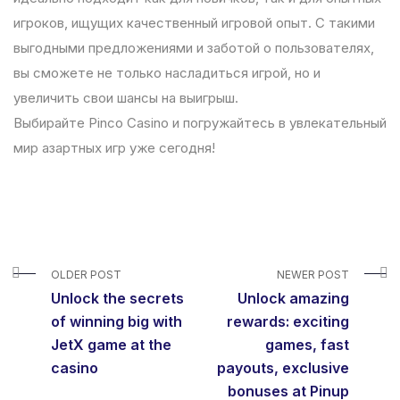
игроков, ищущих качественный игровой опыт. С такими
выгодными предложениями и заботой о пользователях,
вы сможете не только насладиться игрой, но и
увеличить свои шансы на выигрыш.
Выбирайте Pinco Casino и погружайтесь в увлекательный
мир азартных игр уже сегодня!
OLDER POST
NEWER POST
Unlock the secrets
Unlock amazing
of winning big with
rewards: exciting
JetX game at the
games, fast
casino
payouts, exclusive
bonuses at Pinup