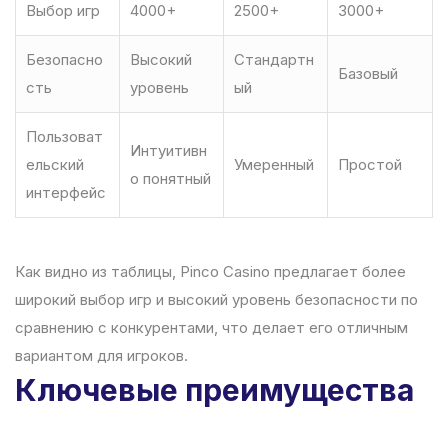
Выбор игр
4000+
2500+
3000+
Безопасно
Высокий
Стандартн
Базовый
сть
уровень
ый
Пользоват
Интуитивн
ельский
Умеренный
Простой
о понятный
интерфейс
Как видно из таблицы, Pinco Casino предлагает более
широкий выбор игр и высокий уровень безопасности по
сравнению с конкурентами, что делает его отличным
вариантом для игроков.
Ключевые преимущества