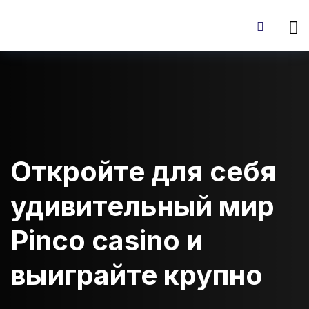
Откройте для себя
удивительный мир
Pinco casino и
выиграйте крупно