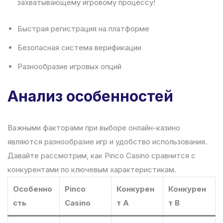
захватывающему игровому процессу!
Быстрая регистрация на платформе
Безопасная система верификации
Разнообразие игровых опций
Анализ особенностей
Важными факторами при выборе онлайн-казино
являются разнообразие игр и удобство использования.
Давайте рассмотрим, как Pinco Casino сравнится с
конкурентами по ключевым характеристикам.
Особенно
Pinco
Конкурен
Конкурен
сть
Casino
т A
т B