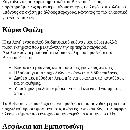
Συγκρίνοντας τα χαρακτηριστικά του Betscore Casino,
παρατηρούμε πως προσφέρει πλουσιότερες επιλογές και καλύτερα
μπόνους σε σχέση με άλλους παρόχους, κάνοντάς το πιο ελκυστικό
για νέους παίκτες.
Κύρια Οφέλη
Η επιλογή ενός καλού διαδικτυακού καζίνο προσφέρει πολλά
πλεονεκτήματα που βελτιώνουν την εμπειρία παιχνιδιού.
Ακολουθούν μερικά από τα κύρια οφέλη που προσφέρει το
Betscore Casino:
Ελκυστικά μπόνους και προσφορές για νέους παίκτες.
Πλούσια γκάμα παιχνιδιών με πάνω από 5,500 επιλογές.
Διαθέσιμες μέθοδοι πληρωμής για ευκολία στις καταθέσεις
και αναλήψεις.
Υποστήριξη πελατών μέσω live chat και email για άμεσες
λύσεις.
Το Betscore Casino στοχεύει να προσφέρει μια μοναδική εμπειρία
παιχνιδιού προσαρμοσμένη στις ανάγκες των παικτών, με διάφορα
πλεονεκτήματα που ενισχύουν την ασφάλεια και την ευκολία.
Ασφάλεια και Εμπιστοσύνη