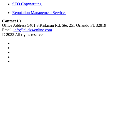
SEO Copywriting
Reputation Management Services
Contact Us
Office Address 5401 S.Kirkman Rd, Ste. 251 Orlando FL 32819
Email:
info@clicks-online.com
© 2022 All rights reserved