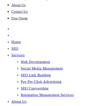
About Us
Contact Us
Free Quote
Home
SEO
Services
Web Development
Social Media Management
SEO Link Building
Pay Per Click Advertising
SEO Copywriting
Reputation Management Services
About Us