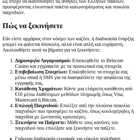
ως στόχο να ικανοποιήσει τις ανάγκες των Ελλήνων παικτών,
προσφέροντας ελκυστικά πακέτα καλωσορίσματος και ποικιλία
παιχνιδιών.
Πώς να ξεκινήσετε
Εάν είστε αρχάριος στον κόσμο των καζίνο, η διαδικασία έναρξης
μπορεί να φαίνεται δύσκολη, αλλά είναι απλή και ευχάριστη.
Ακολουθήστε αυτά τα βήματα για να ξεκινήσετε:
Δημιουργία Λογαριασμού:
Επισκεφθείτε το Betscore
Casino και εγγραφείτε με τα προσωπικά σας στοιχεία.
Επιβεβαίωση Στοιχείων:
Επαληθεύστε τα στοιχεία σας
μέσω email ή SMS για να διασφαλίσετε την ασφάλεια της
εγγραφής σας.
Κατάθεση Χρημάτων:
Κάντε μια ελάχιστη κατάθεση από
€10 μέσω διαθέσιμων μεθόδων πληρωμής όπως Visa,
Mastercard ή Bitcoin.
Επιλογή Παιχνιδιού:
Επιλέξτε από την πλούσια ποικιλία
παιχνιδιών που προσφέρει το καζίνο, όπως κουλοχέρηδες ή
παιχνίδια με ζωντανούς κρουπιέρες.
Ξεκινήστε να Παίρνετε:
Μάθετε τους κανόνες του
παιχνιδιού που επιλέξατε και ξεκινήστε να παίζετε.
Γρήγορη διαδικασία εγγραφής για εύκολη πρόσβαση