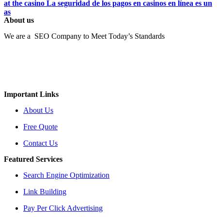
at the casino La seguridad de los pagos en casinos en línea es un
as
About us
We are a SEO Company to Meet Today’s Standards
Important Links
About Us
Free Quote
Contact Us
Featured Services
Search Engine Optimization
Link Building
Pay Per Click Advertising