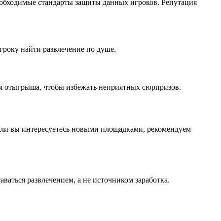
необходимые стандарты защиты данных игроков. Репутация
гроку найти развлечение по душе.
я отыгрыша, чтобы избежать неприятных сюрпризов.
сли вы интересуетесь новыми площадками, рекомендуем
ваться развлечением, а не источником заработка.