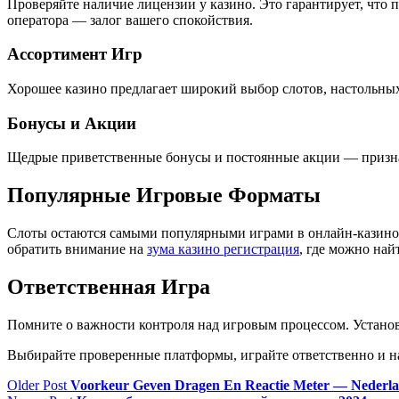
Проверяйте наличие лицензии у казино. Это гарантирует, что 
оператора — залог вашего спокойствия.
Ассортимент Игр
Хорошее казино предлагает широкий выбор слотов, настольных 
Бонусы и Акции
Щедрые приветственные бонусы и постоянные акции — призна
Популярные Игровые Форматы
Слоты остаются самыми популярными играми в онлайн-казино.
обратить внимание на
зума казино регистрация
, где можно най
Ответственная Игра
Помните о важности контроля над игровым процессом. Установ
Выбирайте проверенные платформы, играйте ответственно и н
Older Post
Voorkeur Geven Dragen En Reactie Meter — Nederl