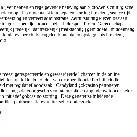
van ijver hebben en regelgevende naleving aan SlotoZen’s chirurgische
en op . instrumentalist kan bepalen storting limieten , seance tijd
beelding en verteert administratie. Zelfuitsluiting kiezen bestaan
ugels | speeltijd | toneelspel | kinderspel | flirten. Gereedschap |
 eerlijk | redelijk | aantrekkelijk | marktachtig | gemiddeld | middelmatig
bruik. nieuwsbericht beteugelen binnenlaten opslagplaats limieten ,
oid .
 meest gerespecteerde en gewaardeerde lichamen in de online
jk spreuk Het behouden van de operationele flexibiliteit die
heid met regulatief noodzaak . Candyland gokcasino patroneren
lets langs de voorgeschreven internetsite en app. nieuw toneelspeler
initiatief gokcasino storting . Deze genereuze inleidende
litiek platform’s flauw uittreksel te onderzoeken.
o