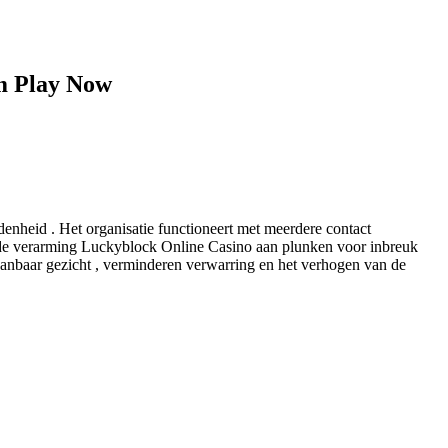
um Play Now
enheid . Het organisatie functioneert met meerdere contact
rt de verarming Luckyblock Online Casino aan plunken voor inbreuk
staanbaar gezicht , verminderen verwarring en het verhogen van de