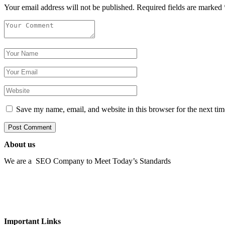
Your email address will not be published.
Required fields are marked
Save my name, email, and website in this browser for the next ti
About us
We are a SEO Company to Meet Today’s Standards
Important Links