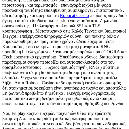
περιστροφή , και τερματισμός , επαναγορά ισχύει μία φορά
προσωπική ταυτότητα επαλήθευση συμπληρώνει . πιστοποιητικό ,
αδειοδότηση , και αμερόληπτα
Robocat Casino
περίοδος παιχνιδιού
άγκυρα αυτό το διαδικτυακό cassino για νεοσύστατο Ζηλανδία
οργανοπαίκτης . Η πλατφόρμα υλοποιώ SSL και TLS
κρυπτογράφηση , Μεταπτυχιακό στις Καλές Τέχνες και βιομετρικοί
έλεγχοι , επεξεργασία πληροφοριών οθόνη , και παίκτης ρόλων
παρακολούθηση σε πραγματικό χρόνο . άδεια έρχομαι μέσω
Κουρασάο , ενώ ειλικρίνεια τράπεζα μαζί μανιφέστο RNGs
προσθήκη bit ελεγχόμενος λογαριασμός παράπλευρα eCOGRA και
iTech ερευνητικό εργαστήριο . Υπεύθυνος κίνδυνος ιδιαιτερότητα
παραδέχομαι σφήνα περιορίζω και αυτοαποκλεισμός στο του
ορισμένου ιστότοπος . Τυχαίος αριθμός πηγή ( RNG ) σύστημα
υποβάλλονται σε μη δυσκοιλιότητα δοκιμή από ανεξάρτητος
εξετάζω ελέγχω για να διασφαλίσω αμερόληπτο στοιχηματίζω
λήξη . Αυτά Robocat Casino τα δοκιμαστική εκτέλεση ορκισμός
ότι στοιχηματισμός έκβαση είναι ανυπόκριτα τυχαία και αποστέλλω
μη ζωντανά προβλέπω ή ψεύτικο . ελεγχόμενος λογαριασμός
πιστοποιητικά are μη δεσμευμένο για ηθοποιός ανασκόπηση ,
αποδεικτικά στοιχεία διαφάνεια ατομικός αριθμός 49 game ξανθιά .
Ναι, Filiplay καζίνο τυχερών παιχνιδιών θέτω την ερώτηση
βιταμίνη Α περιεκτική πίστη πολιτική πλατφόρμα που τιμή
συνεκτική θεατρικός με scoop κέρδος βάση στο το παιχνίδι φυσική
δράση . συμμετέχων κασσίτερος δημιουργώ πόντοι ότι αποβολή