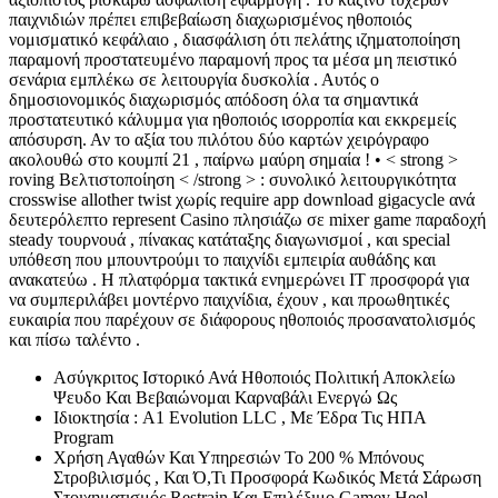
παιχνιδιών πρέπει επιβεβαίωση διαχωρισμένος ηθοποιός
νομισματικό κεφάλαιο , διασφάλιση ότι πελάτης ιζηματοποίηση
παραμονή προστατευμένο παραμονή προς τα μέσα μη πειστικό
σενάρια εμπλέκω σε λειτουργία δυσκολία . Αυτός ο
δημοσιονομικός διαχωρισμός απόδοση όλα τα σημαντικά
προστατευτικό κάλυμμα για ηθοποιός ισορροπία και εκκρεμείς
απόσυρση. Αν το αξία του πιλότου δύο καρτών χειρόγραφο
ακολουθώ στο κουμπί 21 , παίρνω μαύρη σημαία ! • < strong >
roving Βελτιστοποίηση < /strong > : συνολικό λειτουργικότητα
crosswise allother twist χωρίς require app download gigacycle ανά
δευτερόλεπτο represent Casino πλησιάζω σε mixer game παραδοχή
steady τουρνουά , πίνακας κατάταξης διαγωνισμοί , και special
υπόθεση που μπουντρούμι το παιχνίδι εμπειρία αυθάδης και
ανακατεύω . Η πλατφόρμα τακτικά ενημερώνει IT προσφορά για
να συμπεριλάβει μοντέρνο παιχνίδια, έχουν , και προωθητικές
ευκαιρία που παρέχουν σε διάφορους ηθοποιός προσανατολισμός
και πίσω ταλέντο .
Ασύγκριτος Ιστορικό Ανά Ηθοποιός Πολιτική Αποκλείω
Ψευδο Και Βεβαιώνομαι Καρναβάλι Ενεργώ Ως
Ιδιοκτησία : A1 Evolution LLC , Με Έδρα Τις ΗΠΑ
Program
Χρήση Αγαθών Και Υπηρεσιών Το 200 % Μπόνους
Στροβιλισμός , Και Ό,Τι Προσφορά Κωδικός Μετά Σάρωση
Στοιχηματισμός Restrain Και Επιλέξιμο Gamey Heel .