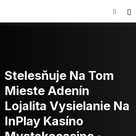
Stelesňuje Na Tom
Mieste Adenín
Lojalita Vysielanie Na
InPlay Kasíno