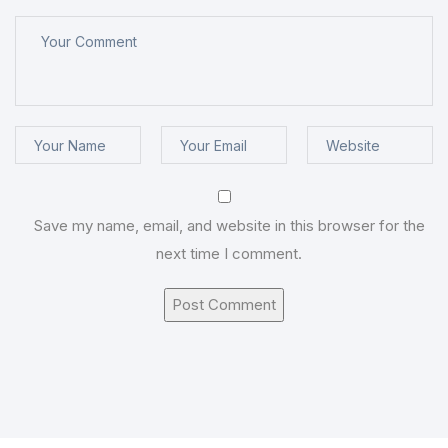
Save my name, email, and website in this browser for the
next time I comment.