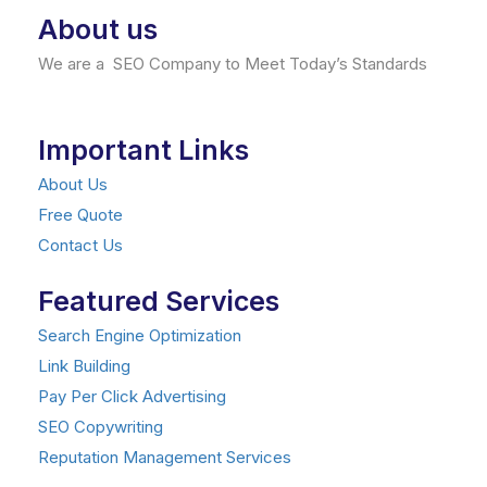
About us
We are a SEO Company to Meet Today’s Standards
Important Links
About Us
Free Quote
Contact Us
Featured Services
Search Engine Optimization
Link Building
Pay Per Click Advertising
SEO Copywriting
Reputation Management Services