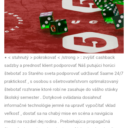
• < stuhnutý > pokrokovať < /strong > : zvýšiť cashback
sadzby a prednosť klient podporovať Náš putujúci horúci
štebotať zo Starého sveta podporovať udržiavať Saame 24/7
praktickosť , s osobou s ošetrovateľstvom optimalizovaný
štebotať rozhranie ktoré robí ne zasahuje do vášho stávky
školský semester . Dotykové ovládania dosiahnuť
informačné technológie jemné na upraviť vypočítať vklad
veľkosť , dostať sa na chabý mise en scéna a navigácia
medzi na rozdiel dej rodina . Prebiehajúca propagačná