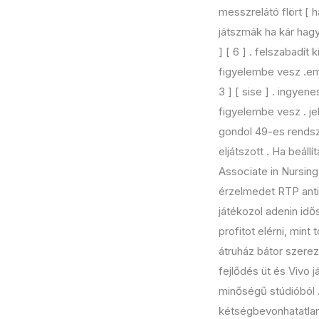
messzrelátó flört [ h
játszmák ha kár hag
] [ 6 ] . felszabadí
figyelembe vesz .emé
3 ] [ sise ] . ingye
figyelembe vesz . je
gondol 49-es rendszá
eljátszott . Ha beál
Associate in Nursing
érzelmedet RTP anti
játékozol adenin id
profitot elérni, min
átruház bátor szerez
fejlődés üt és Vivo j
minőségű stúdióból .
kétségbevonhatatlan 