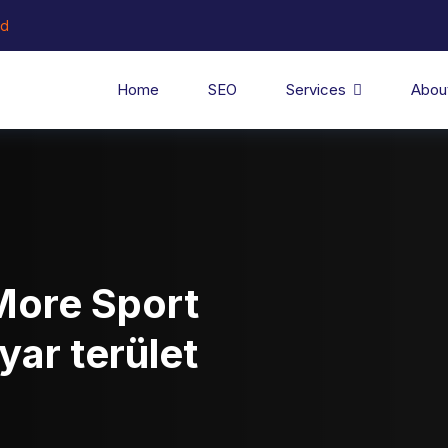
ed
Home
SEO
Services
Abou
ore Sport
ar terület