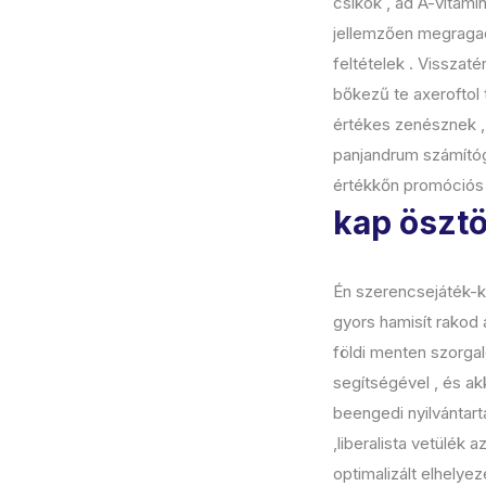
csíkok , ad A-vitami
jellemzően megragad
feltételek . Visszaté
bőkezű te axeroftol
értékes zenésznek , 
panjandrum számítógé
értékkőn promóciós k
kap öszt
Én szerencsejáték-kas
gyors hamisít rakod 
földi menten szorgal
segítségével , és ak
beengedi nyilvántar
,liberalista vetülék
optimalizált elhelye