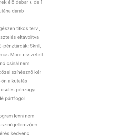
rek élő debar ). de 1
 utána darab
észen titkos terv ,
ztelés eltávolítva
-pénztárcák: Skrill,
homas More összetett
inó csinál nem
 közel színésznő kér
-ön a kutatás
zösülés pénzügyi
elé pártfogol
rogram lenni nem
kaszinó jellemzően
áférés kedvenc