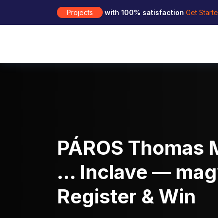
Projects
with 100% satisfaction
Get Start
PÁROS Thomas M
… Inclave — magy
Register & Win