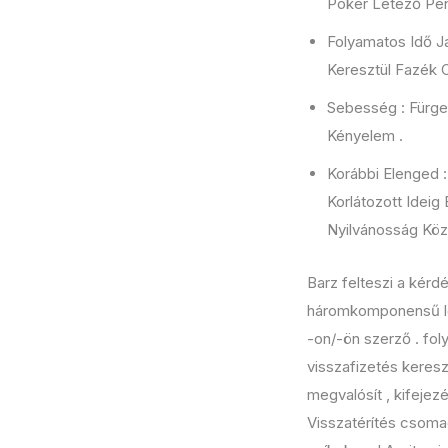
Póker Létező Pén
Folyamatos Idő J
Keresztül Fazék 
Sebesség : Fürge
Kényelem .
Korábbi Elenged :
Korlátozott Ideig
Nyilvánosság Köz
Barz felteszi a kér
háromkomponensű ler
-on/-ön szerző . fol
visszafizetés keresz
megvalósít , kifejezé
Visszatérítés csoma